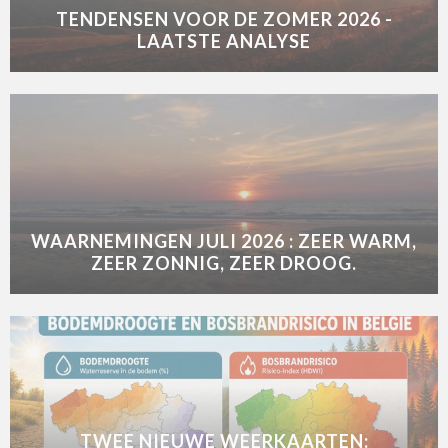
TENDENSEN VOOR DE ZOMER 2026 -
LAATSTE ANALYSE
WAARNEMINGEN JULI 2026 : ZEER WARM,
ZEER ZONNIG, ZEER DROOG.
TWEE NIEUWE WEERKAARTEN: