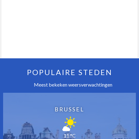
POPULAIRE STEDEN
Meest bekeken weersverwachtingen
BRUSSEL
11 °C