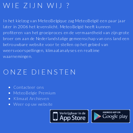
WIE ZIJN WIJ ?
In het kielzog van MeteoBelgique zag MeteoBelgië een paar jaar
later in 2006 het levenslicht. MeteoBelgië heeft kunnen
profiteren van het groeiproces en de vermaardheid van zijn grote
broer om aan de Nederlandstalige gemeenschap van ons land een
betrouwbare website voor te stellen op het gebied van
weersvoorspellingen, klimaatanalyses en realtime
waarnemingen.
ONZE DIENSTEN
Contacteer ons
MeteoBelgie Premium
Klimaat Archieven
Weer op uw website