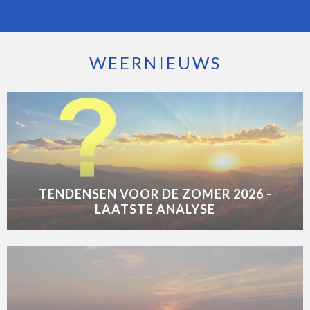
WEERNIEUWS
TENDENSEN VOOR DE ZOMER 2026 -
LAATSTE ANALYSE