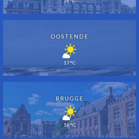
16 °C
OOSTENDE
17 °C
BRUGGE
16 °C