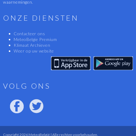
waarnemingen.
ONZE DIENSTEN
Contacteer ons
MeteoBelgie Premium
Klimaat Archieven
Weer op uw website
VOLG ONS
Copyright 2026 MeteoBelgië | Alle rechten voorbehouden.