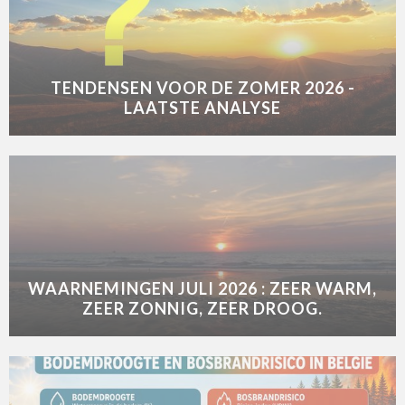
TENDENSEN VOOR DE ZOMER 2026 -
LAATSTE ANALYSE
WAARNEMINGEN JULI 2026 : ZEER WARM,
ZEER ZONNIG, ZEER DROOG.