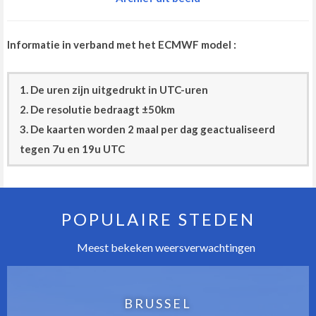
Informatie in verband met het ECMWF model :
1. De uren zijn uitgedrukt in UTC-uren
2. De resolutie bedraagt ±50km
3. De kaarten worden 2 maal per dag geactualiseerd
tegen 7u en 19u UTC
POPULAIRE STEDEN
Meest bekeken weersverwachtingen
BRUSSEL