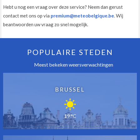
Hebt u nog een vraag over deze service? Neem dan gerust
contact met ons op via
premium@meteobelgique.be
. Wij
beantwoorden uw vraag zo snel mogelijk.
POPULAIRE STEDEN
Meest bekeken weersverwachtingen
BRUSSEL
19 °C