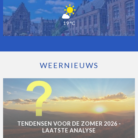
19 °C
WEERNIEUWS
TENDENSEN VOOR DE ZOMER 2026 -
LAATSTE ANALYSE