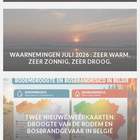
WAARNEMINGEN JULI 2026 : ZEER WARM,
ZEER ZONNIG, ZEER DROOG.
TWEE NIEUWE WEERKAARTEN:
DROOGTE VAN DE BODEM EN
BOSBRANDGEVAAR IN BELGIË