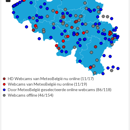
HD Webcams van MeteoBelgië nu online (11/17)
Webcams van MeteoBelgië nu online (11/19)
Door MeteoBelgië geselecteerde online webcams (86/118)
Webcams offline (46/154)