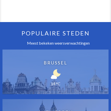
POPULAIRE STEDEN
Meest bekeken weersverwachtingen
BRUSSEL
14 °C