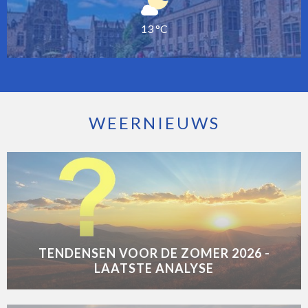
13 °C
WEERNIEUWS
TENDENSEN VOOR DE ZOMER 2026 -
LAATSTE ANALYSE