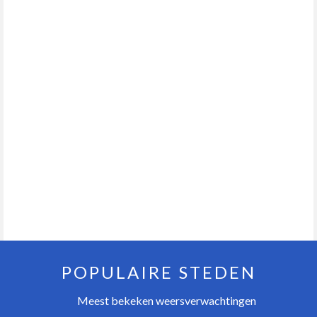
POPULAIRE STEDEN
Meest bekeken weersverwachtingen