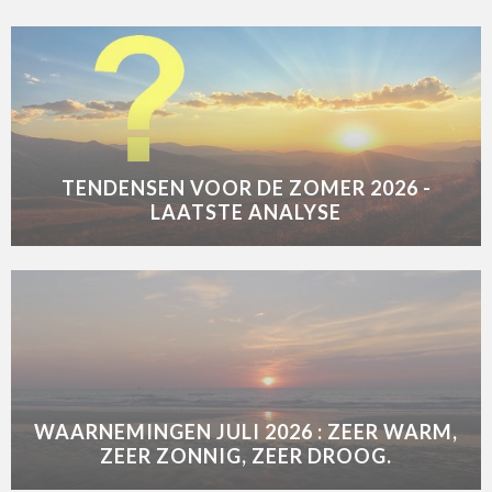
TENDENSEN VOOR DE ZOMER 2026 -
LAATSTE ANALYSE
WAARNEMINGEN JULI 2026 : ZEER WARM,
ZEER ZONNIG, ZEER DROOG.