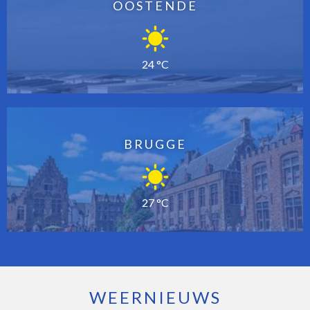
OOSTENDE
24 °C
BRUGGE
27 °C
WEERNIEUWS