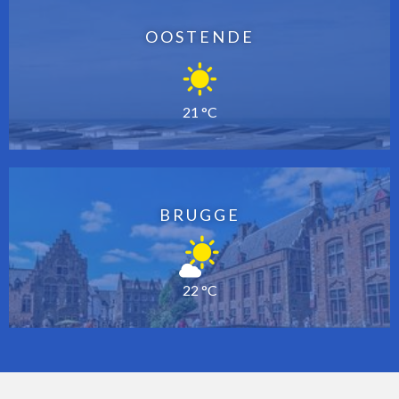
OOSTENDE
21 °C
BRUGGE
22 °C