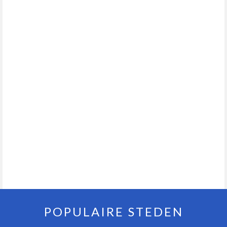
POPULAIRE STEDEN