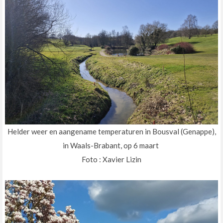
Helder weer en aangename temperaturen in Bousval (Genappe),
in Waals-Brabant, op 6 maart
Foto : Xavier Lizin