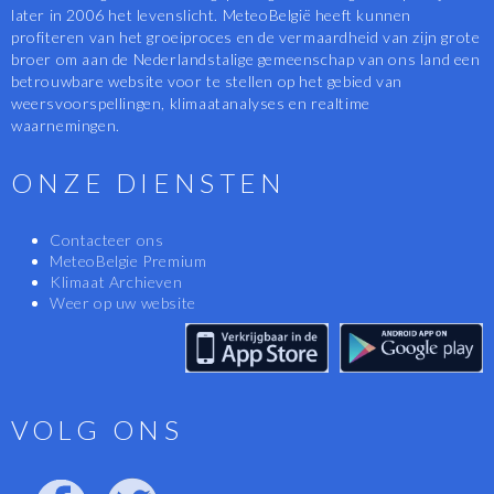
later in 2006 het levenslicht. MeteoBelgië heeft kunnen
profiteren van het groeiproces en de vermaardheid van zijn grote
broer om aan de Nederlandstalige gemeenschap van ons land een
betrouwbare website voor te stellen op het gebied van
weersvoorspellingen, klimaatanalyses en realtime
waarnemingen.
ONZE DIENSTEN
Contacteer ons
MeteoBelgie Premium
Klimaat Archieven
Weer op uw website
VOLG ONS