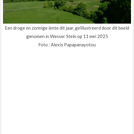
Een droge en zonnige lente dit jaar, geïllustreerd door dit beeld
genomen in Wesser Stein op 11 mei 2025
Foto : Alexis Papapanayotou