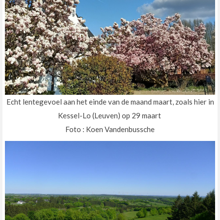
Echt lentegevoel aan het einde van de maand maart, zoals hier in
Kessel-Lo (Leuven) op 29 maart
Foto : Koen Vandenbussche