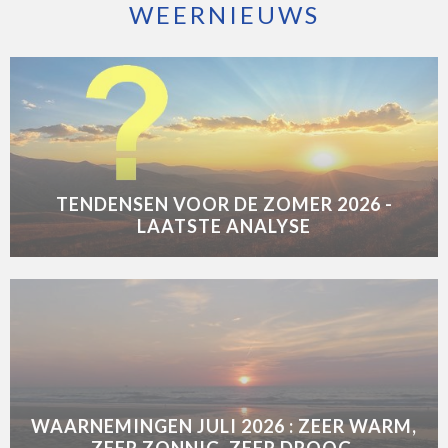
WEERNIEUWS
TENDENSEN VOOR DE ZOMER 2026 -
LAATSTE ANALYSE
WAARNEMINGEN JULI 2026 : ZEER WARM,