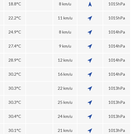
18.8°C
8 km/u
1015hPa
22.2°C
11 km/u
1015hPa
24.9°C
8 km/u
1014hPa
27.4°C
9 km/u
1014hPa
28.9°C
12 km/u
1014hPa
30.2°C
16 km/u
1014hPa
30.3°C
22 km/u
1013hPa
30.3°C
25 km/u
1013hPa
30.4°C
24 km/u
1013hPa
30.1°C
21 km/u
1013hPa