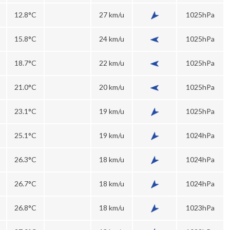
12.8°C
27 km/u
1025hPa
15.8°C
24 km/u
1025hPa
18.7°C
22 km/u
1025hPa
21.0°C
20 km/u
1025hPa
23.1°C
19 km/u
1025hPa
25.1°C
19 km/u
1024hPa
26.3°C
18 km/u
1024hPa
26.7°C
18 km/u
1024hPa
26.8°C
18 km/u
1023hPa