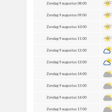
Zondag 9 augustus 08:00
Zondag 9 augustus 09:00
Zondag 9 augustus 10:00
Zondag 9 augustus 11:00
Zondag 9 augustus 12:00
Zondag 9 augustus 13:00
Zondag 9 augustus 14:00
Zondag 9 augustus 15:00
Zondag 9 augustus 16:00
Zondag 9 augustus 17:00