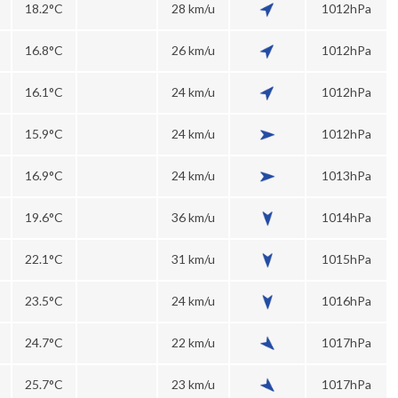
18.2°C
28 km/u
1012hPa
16.8°C
26 km/u
1012hPa
16.1°C
24 km/u
1012hPa
15.9°C
24 km/u
1012hPa
16.9°C
24 km/u
1013hPa
19.6°C
36 km/u
1014hPa
22.1°C
31 km/u
1015hPa
23.5°C
24 km/u
1016hPa
24.7°C
22 km/u
1017hPa
25.7°C
23 km/u
1017hPa