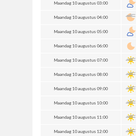
Maandag 10 augustus 03:00
Maandag 10 augustus 04:00
Maandag 10 augustus 05:00
Maandag 10 augustus 06:00
Maandag 10 augustus 07:00
Maandag 10 augustus 08:00
Maandag 10 augustus 09:00
Maandag 10 augustus 10:00
Maandag 10 augustus 11:00
Maandag 10 augustus 12:00