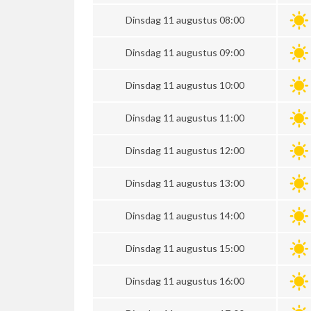
Dinsdag 11 augustus 08:00
Dinsdag 11 augustus 09:00
Dinsdag 11 augustus 10:00
Dinsdag 11 augustus 11:00
Dinsdag 11 augustus 12:00
Dinsdag 11 augustus 13:00
Dinsdag 11 augustus 14:00
Dinsdag 11 augustus 15:00
Dinsdag 11 augustus 16:00