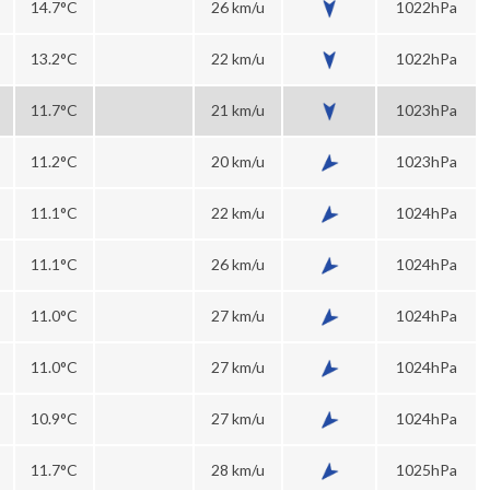
14.7°C
26 km/u
1022hPa
13.2°C
22 km/u
1022hPa
11.7°C
21 km/u
1023hPa
11.2°C
20 km/u
1023hPa
11.1°C
22 km/u
1024hPa
11.1°C
26 km/u
1024hPa
11.0°C
27 km/u
1024hPa
11.0°C
27 km/u
1024hPa
10.9°C
27 km/u
1024hPa
11.7°C
28 km/u
1025hPa