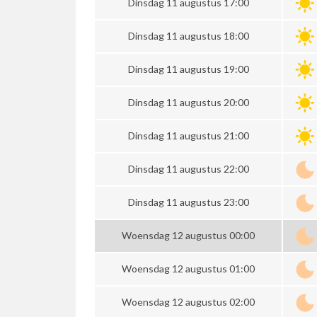
Dinsdag 11 augustus 17:00
Dinsdag 11 augustus 18:00
Dinsdag 11 augustus 19:00
Dinsdag 11 augustus 20:00
Dinsdag 11 augustus 21:00
Dinsdag 11 augustus 22:00
Dinsdag 11 augustus 23:00
Woensdag 12 augustus 00:00
Woensdag 12 augustus 01:00
Woensdag 12 augustus 02:00