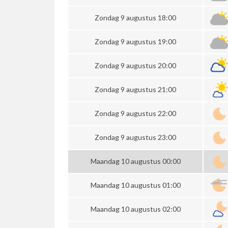
Zondag 9 augustus 18:00
Zondag 9 augustus 19:00
Zondag 9 augustus 20:00
Zondag 9 augustus 21:00
Zondag 9 augustus 22:00
Zondag 9 augustus 23:00
Maandag 10 augustus 00:00
Maandag 10 augustus 01:00
Maandag 10 augustus 02:00