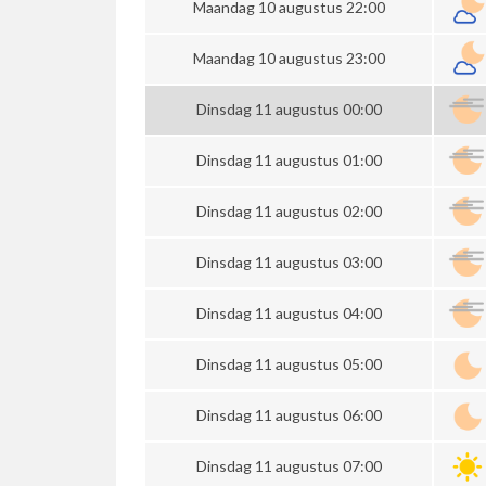
Maandag 10 augustus 22:00
Maandag 10 augustus 23:00
Dinsdag 11 augustus 00:00
Dinsdag 11 augustus 01:00
Dinsdag 11 augustus 02:00
Dinsdag 11 augustus 03:00
Dinsdag 11 augustus 04:00
Dinsdag 11 augustus 05:00
Dinsdag 11 augustus 06:00
Dinsdag 11 augustus 07:00