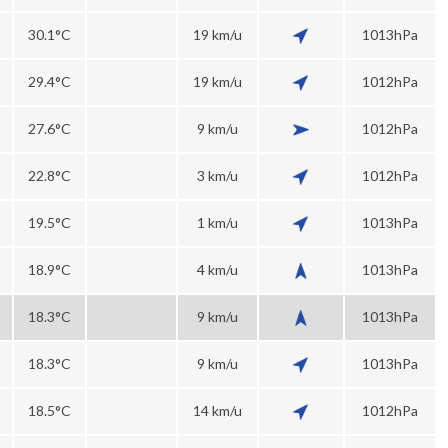
30.1°C
19 km/u
1013hPa
29.4°C
19 km/u
1012hPa
27.6°C
9 km/u
1012hPa
22.8°C
3 km/u
1012hPa
19.5°C
1 km/u
1013hPa
18.9°C
4 km/u
1013hPa
18.3°C
9 km/u
1013hPa
18.3°C
9 km/u
1013hPa
18.5°C
14 km/u
1012hPa