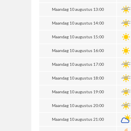
Maandag 10 augustus 13:00
Maandag 10 augustus 14:00
Maandag 10 augustus 15:00
Maandag 10 augustus 16:00
Maandag 10 augustus 17:00
Maandag 10 augustus 18:00
Maandag 10 augustus 19:00
Maandag 10 augustus 20:00
Maandag 10 augustus 21:00