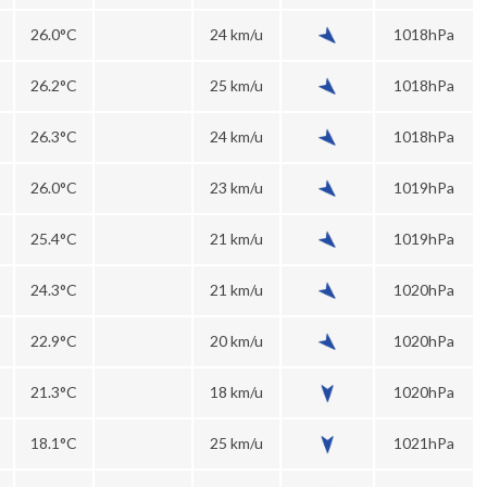
26.0°C
24 km/u
1018hPa
26.2°C
25 km/u
1018hPa
26.3°C
24 km/u
1018hPa
26.0°C
23 km/u
1019hPa
25.4°C
21 km/u
1019hPa
24.3°C
21 km/u
1020hPa
22.9°C
20 km/u
1020hPa
21.3°C
18 km/u
1020hPa
18.1°C
25 km/u
1021hPa