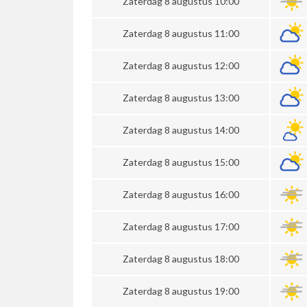
Zaterdag 8 augustus 10:00
Zaterdag 8 augustus 11:00
Zaterdag 8 augustus 12:00
Zaterdag 8 augustus 13:00
Zaterdag 8 augustus 14:00
Zaterdag 8 augustus 15:00
Zaterdag 8 augustus 16:00
Zaterdag 8 augustus 17:00
Zaterdag 8 augustus 18:00
Zaterdag 8 augustus 19:00