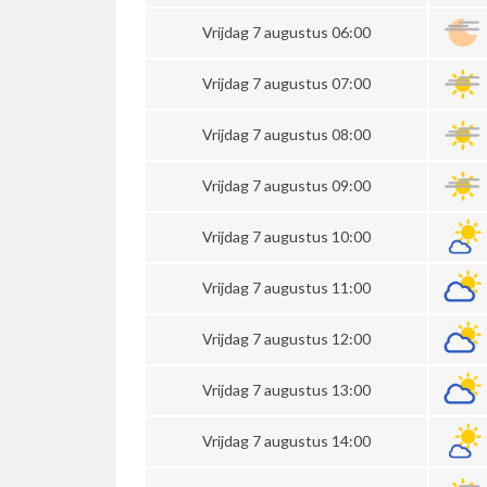
Vrijdag 7 augustus 06:00
Vrijdag 7 augustus 07:00
Vrijdag 7 augustus 08:00
Vrijdag 7 augustus 09:00
Vrijdag 7 augustus 10:00
Vrijdag 7 augustus 11:00
Vrijdag 7 augustus 12:00
Vrijdag 7 augustus 13:00
Vrijdag 7 augustus 14:00