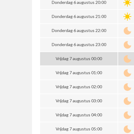
Donderdag 6 augustus 20:00
Donderdag 6 augustus 21:00
Donderdag 6 augustus 22:00
Donderdag 6 augustus 23:00
Vrijdag 7 augustus 00:00
Vrijdag 7 augustus 01:00
Vrijdag 7 augustus 02:00
Vrijdag 7 augustus 03:00
Vrijdag 7 augustus 04:00
Vrijdag 7 augustus 05:00