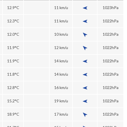
12.9°C
11 km/u
1023hPa
12.3°C
11 km/u
1022hPa
12.0°C
10 km/u
1022hPa
11.9°C
12 km/u
1022hPa
11.9°C
14 km/u
1022hPa
11.8°C
14 km/u
1022hPa
12.8°C
16 km/u
1022hPa
15.2°C
19 km/u
1022hPa
18.9°C
17 km/u
1022hPa