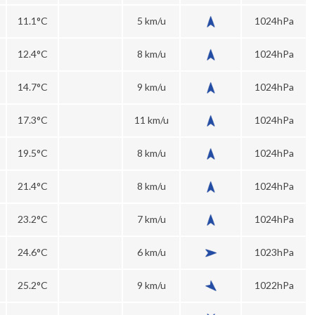
11.1°C
5 km/u
1024hPa
12.4°C
8 km/u
1024hPa
14.7°C
9 km/u
1024hPa
17.3°C
11 km/u
1024hPa
19.5°C
8 km/u
1024hPa
21.4°C
8 km/u
1024hPa
23.2°C
7 km/u
1024hPa
24.6°C
6 km/u
1023hPa
25.2°C
9 km/u
1022hPa