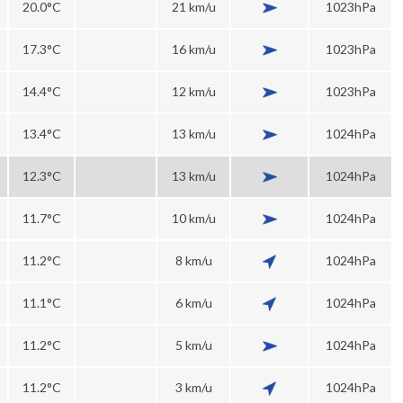
20.0°C
21 km/u
1023hPa
17.3°C
16 km/u
1023hPa
14.4°C
12 km/u
1023hPa
13.4°C
13 km/u
1024hPa
12.3°C
13 km/u
1024hPa
11.7°C
10 km/u
1024hPa
11.2°C
8 km/u
1024hPa
11.1°C
6 km/u
1024hPa
11.2°C
5 km/u
1024hPa
11.2°C
3 km/u
1024hPa