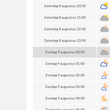
Zaterdag 8 augustus 20:00
Zaterdag 8 augustus 21:00
Zaterdag 8 augustus 22:00
Zaterdag 8 augustus 23:00
Zondag 9 augustus 00:00
Zondag 9 augustus 01:00
Zondag 9 augustus 02:00
Zondag 9 augustus 03:00
Zondag 9 augustus 04:00
Zondag 9 augustus 05:00