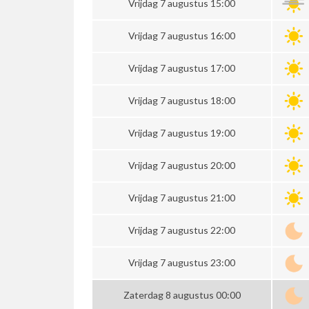
Vrijdag 7 augustus 15:00
Vrijdag 7 augustus 16:00
Vrijdag 7 augustus 17:00
Vrijdag 7 augustus 18:00
Vrijdag 7 augustus 19:00
Vrijdag 7 augustus 20:00
Vrijdag 7 augustus 21:00
Vrijdag 7 augustus 22:00
Vrijdag 7 augustus 23:00
Zaterdag 8 augustus 00:00