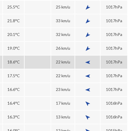
25.5°C
25 km/u
1017hPa
21.8°C
33 km/u
1017hPa
20.1°C
32 km/u
1017hPa
19.0°C
26 km/u
1017hPa
18.6°C
22 km/u
1017hPa
17.5°C
22 km/u
1017hPa
16.6°C
23 km/u
1017hPa
16.4°C
17 km/u
1016hPa
16.3°C
13 km/u
1016hPa
16.0°C
12 km/u
1015hPa