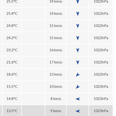
25.5°C
14 km/u
1022hPa
25.4°C
14 km/u
1022hPa
24.8°C
15 km/u
1022hPa
24.2°C
15 km/u
1022hPa
23.2°C
16 km/u
1022hPa
21.6°C
17 km/u
1022hPa
18.6°C
13 km/u
1022hPa
15.5°C
10 km/u
1023hPa
14.8°C
8 km/u
1023hPa
13.5°C
9 km/u
1023hPa