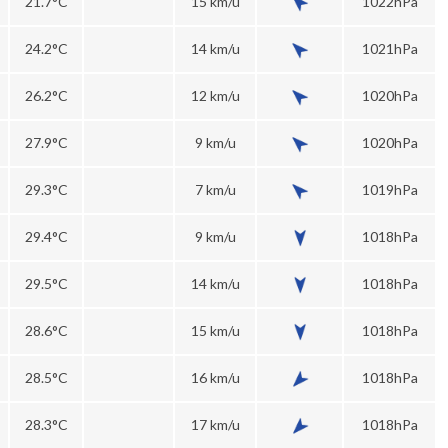
21.7°C
15 km/u
1022hPa
24.2°C
14 km/u
1021hPa
26.2°C
12 km/u
1020hPa
27.9°C
9 km/u
1020hPa
29.3°C
7 km/u
1019hPa
29.4°C
9 km/u
1018hPa
29.5°C
14 km/u
1018hPa
28.6°C
15 km/u
1018hPa
28.5°C
16 km/u
1018hPa
28.3°C
17 km/u
1018hPa