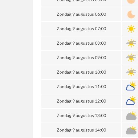
Zondag 9 augustus 06:00
Zondag 9 augustus 07:00
Zondag 9 augustus 08:00
Zondag 9 augustus 09:00
Zondag 9 augustus 10:00
Zondag 9 augustus 11:00
Zondag 9 augustus 12:00
Zondag 9 augustus 13:00
Zondag 9 augustus 14:00