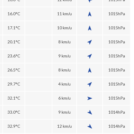
16.0°C
11 km/u
1015hPa
17.1°C
10 km/u
1015hPa
20.1°C
8 km/u
1015hPa
23.6°C
9 km/u
1015hPa
26.5°C
8 km/u
1015hPa
29.7°C
4 km/u
1015hPa
32.1°C
6 km/u
1015hPa
33.0°C
9 km/u
1014hPa
32.9°C
12 km/u
1014hPa