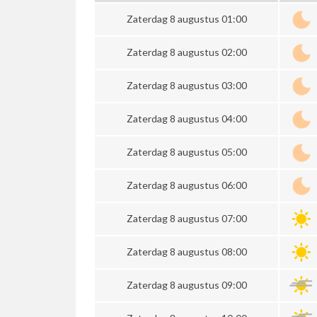
Zaterdag 8 augustus 01:00
Zaterdag 8 augustus 02:00
Zaterdag 8 augustus 03:00
Zaterdag 8 augustus 04:00
Zaterdag 8 augustus 05:00
Zaterdag 8 augustus 06:00
Zaterdag 8 augustus 07:00
Zaterdag 8 augustus 08:00
Zaterdag 8 augustus 09:00