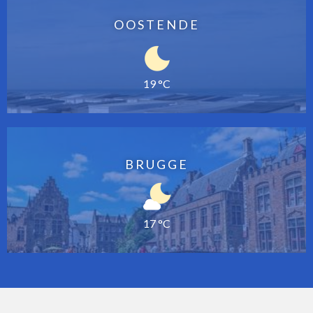
OOSTENDE
19 °C
BRUGGE
17 °C