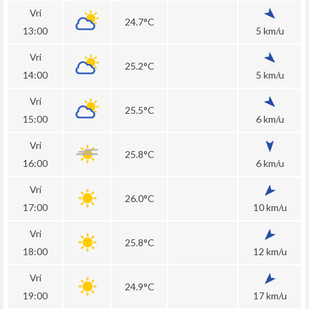
Vri
24.7°C
13:00
5 km/u
Vri
25.2°C
14:00
5 km/u
Vri
25.5°C
15:00
6 km/u
Vri
25.8°C
16:00
6 km/u
Vri
26.0°C
17:00
10 km/u
Vri
25.8°C
18:00
12 km/u
Vri
24.9°C
19:00
17 km/u