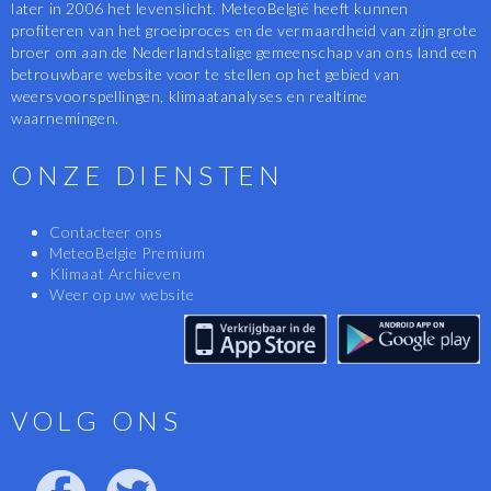
later in 2006 het levenslicht. MeteoBelgië heeft kunnen
profiteren van het groeiproces en de vermaardheid van zijn grote
broer om aan de Nederlandstalige gemeenschap van ons land een
betrouwbare website voor te stellen op het gebied van
weersvoorspellingen, klimaatanalyses en realtime
waarnemingen.
ONZE DIENSTEN
Contacteer ons
MeteoBelgie Premium
Klimaat Archieven
Weer op uw website
VOLG ONS