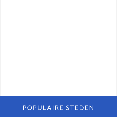
POPULAIRE STEDEN