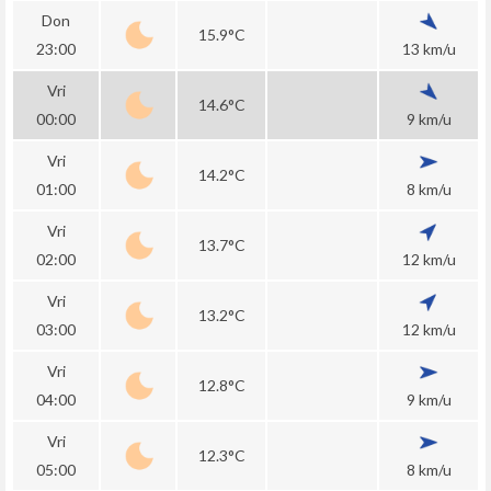
Don
15.9°C
23:00
13 km/u
Vri
14.6°C
00:00
9 km/u
Vri
14.2°C
01:00
8 km/u
Vri
13.7°C
02:00
12 km/u
Vri
13.2°C
03:00
12 km/u
Vri
12.8°C
04:00
9 km/u
Vri
12.3°C
05:00
8 km/u