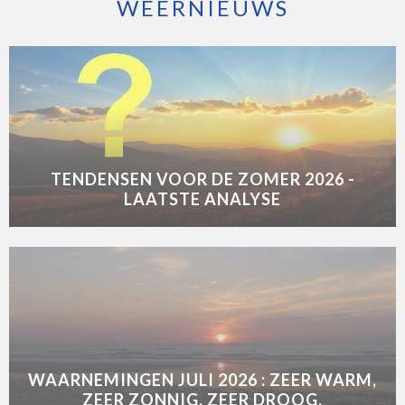
WEERNIEUWS
TENDENSEN VOOR DE ZOMER 2026 -
LAATSTE ANALYSE
WAARNEMINGEN JULI 2026 : ZEER WARM,
ZEER ZONNIG, ZEER DROOG.