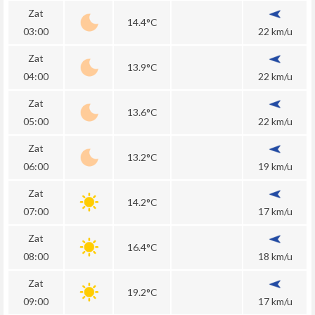
Zat
14.4°C
03:00
22 km/u
Zat
13.9°C
04:00
22 km/u
Zat
13.6°C
05:00
22 km/u
Zat
13.2°C
06:00
19 km/u
Zat
14.2°C
07:00
17 km/u
Zat
16.4°C
08:00
18 km/u
Zat
19.2°C
09:00
17 km/u