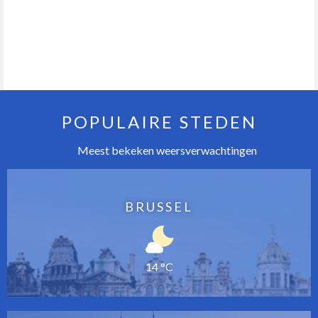
POPULAIRE STEDEN
Meest bekeken weersverwachtingen
BRUSSEL
14 °C