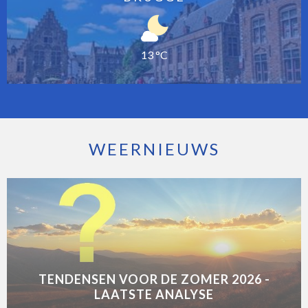
13 °C
WEERNIEUWS
TENDENSEN VOOR DE ZOMER 2026 -
LAATSTE ANALYSE