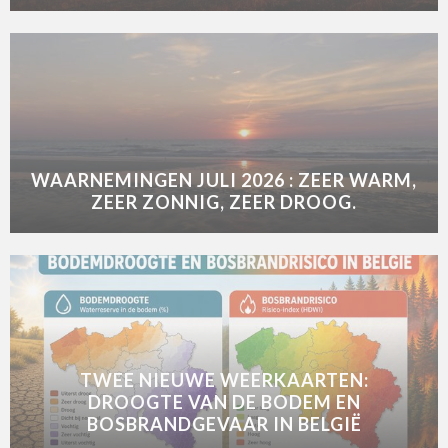
WAARNEMINGEN JULI 2026 : ZEER WARM,
ZEER ZONNIG, ZEER DROOG.
TWEE NIEUWE WEERKAARTEN:
DROOGTE VAN DE BODEM EN
BOSBRANDGEVAAR IN BELGIË