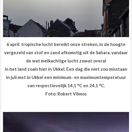
6 april: tropische lucht bereikt onze streken, in de hoogte
vergezeld van stof en zand afkomstig uit de Sahara, vandaar
de wat melkachtige lucht zowat overal
in het land zoals hier in Ukkel. Een dag die niet zou misstaan
in juli met in Ukkel een minimum- en maximumtemperatuur
van respectievelijk 14,1 °C en 24,1 °C.
Foto: Robert Vilmos