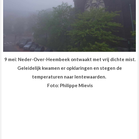
9 mei: Neder-Over-Heembeek ontwaakt met vrij dichte mist.
Geleidelijk kwamen er opklaringen en stegen de
temperaturen naar lentewaarden.
Foto: Philippe Mievis