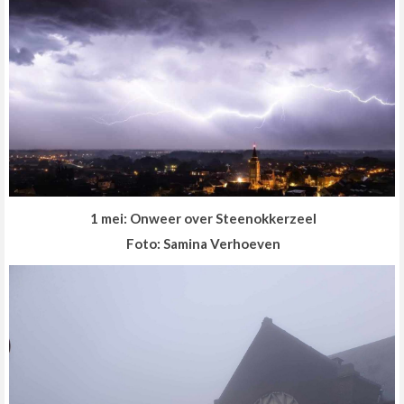
1 mei: Onweer over Steenokkerzeel
Foto: Samina Verhoeven