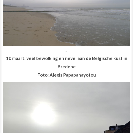
.
10 maart: veel bewolking en nevel aan de Belgische kust in
Bredene
Foto: Alexis Papapanayotou