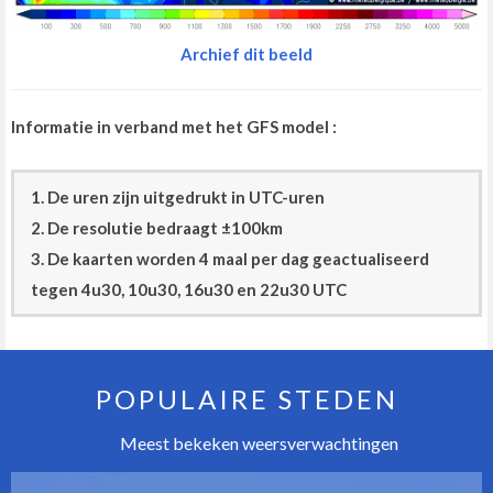
Archief dit beeld
Informatie in verband met het GFS model :
1. De uren zijn uitgedrukt in UTC-uren
2. De resolutie bedraagt ±100km
3. De kaarten worden 4 maal per dag geactualiseerd
tegen 4u30, 10u30, 16u30 en 22u30 UTC
POPULAIRE STEDEN
Meest bekeken weersverwachtingen