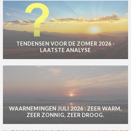
TENDENSEN VOOR DE ZOMER 2026 -
LAATSTE ANALYSE
WAARNEMINGEN JULI 2026 : ZEER WARM,
ZEER ZONNIG, ZEER DROOG.