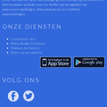
betrouwbare website voor te stellen op het gebied van
weersvoorspellingen, klimaatanalyses en realtime
waarnemingen.
ONZE DIENSTEN
Contacteer ons
MeteoBelgie Premium
Klimaat Archieven
Weer op uw website
VOLG ONS