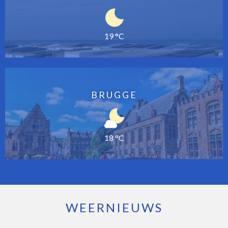
19 °C
BRUGGE
18 °C
WEERNIEUWS