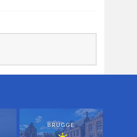
BRUGGE