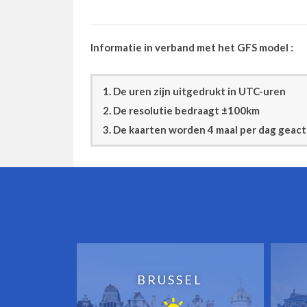
Informatie in verband met het GFS model :
1. De uren zijn uitgedrukt in UTC-uren
2. De resolutie bedraagt ±100km
3. De kaarten worden 4 maal per dag geac
BRUSSEL