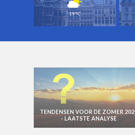
19 °C
TENDENSEN VOOR DE ZOMER 202
- LAATSTE ANALYSE