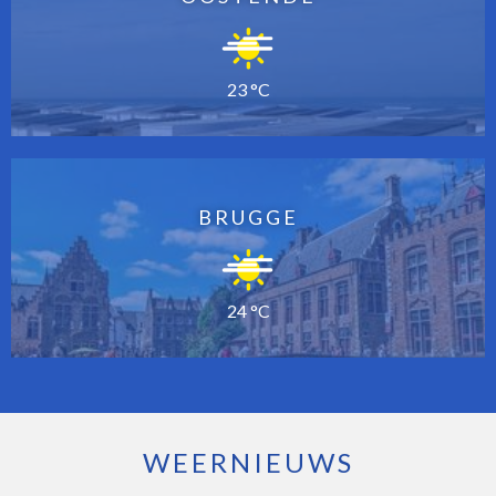
23 °C
BRUGGE
24 °C
WEERNIEUWS