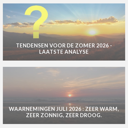
TENDENSEN VOOR DE ZOMER 2026 -
LAATSTE ANALYSE
WAARNEMINGEN JULI 2026 : ZEER WARM,
ZEER ZONNIG, ZEER DROOG.