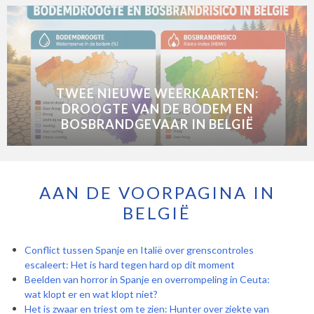
TWEE NIEUWE WEERKAARTEN:
DROOGTE VAN DE BODEM EN
BOSBRANDGEVAAR IN BELGIË
AAN DE VOORPAGINA IN
BELGIË
Conflict tussen Spanje en Italië over grenscontroles
escaleert: Het is hard tegen hard op dit moment
Beelden van horror in Spanje en overrompeling in Ceuta:
wat klopt er en wat klopt niet?
Het is zwaar en triest om te zien: Hunter over ziekte van