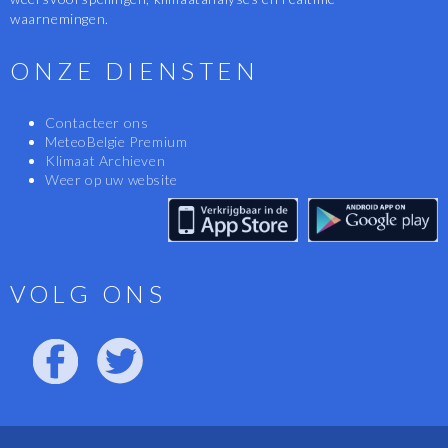
waarnemingen.
ONZE DIENSTEN
Contacteer ons
MeteoBelgie Premium
Klimaat Archieven
Weer op uw website
VOLG ONS