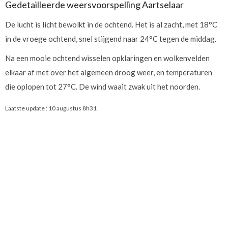
Gedetailleerde weersvoorspelling Aartselaar
De lucht is licht bewolkt in de ochtend. Het is al zacht, met 18°C
in de vroege ochtend, snel stijgend naar 24°C tegen de middag.
Na een mooie ochtend wisselen opklaringen en wolkenvelden
elkaar af met over het algemeen droog weer, en temperaturen
die oplopen tot 27°C. De wind waait zwak uit het noorden.
Laatste update :
10 augustus 8h31