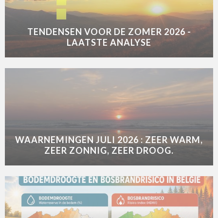
TENDENSEN VOOR DE ZOMER 2026 -
LAATSTE ANALYSE
WAARNEMINGEN JULI 2026 : ZEER WARM,
ZEER ZONNIG, ZEER DROOG.