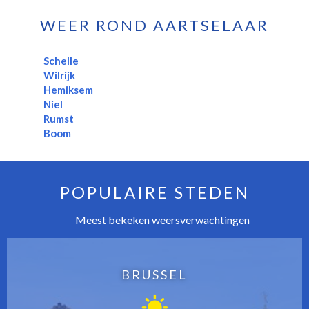
WEER ROND AARTSELAAR
Schelle
Wilrijk
Hemiksem
Niel
Rumst
Boom
POPULAIRE STEDEN
Meest bekeken weersverwachtingen
BRUSSEL