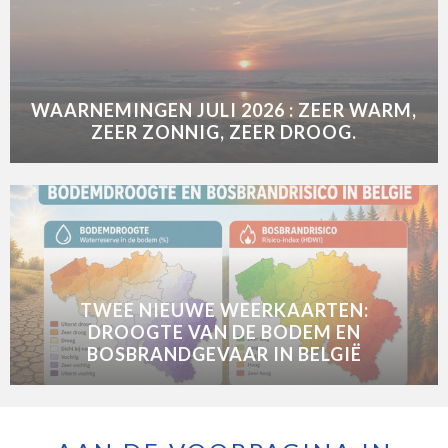
WAARNEMINGEN JULI 2026 : ZEER WARM,
ZEER ZONNIG, ZEER DROOG.
TWEE NIEUWE WEERKAARTEN:
DROOGTE VAN DE BODEM EN
BOSBRANDGEVAAR IN BELGIË