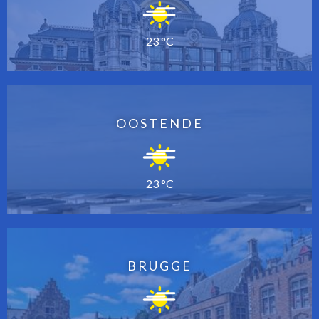
23 °C
OOSTENDE
23 °C
BRUGGE