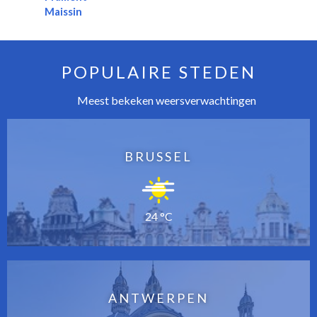
Maissin
POPULAIRE STEDEN
Meest bekeken weersverwachtingen
BRUSSEL
24 °C
ANTWERPEN