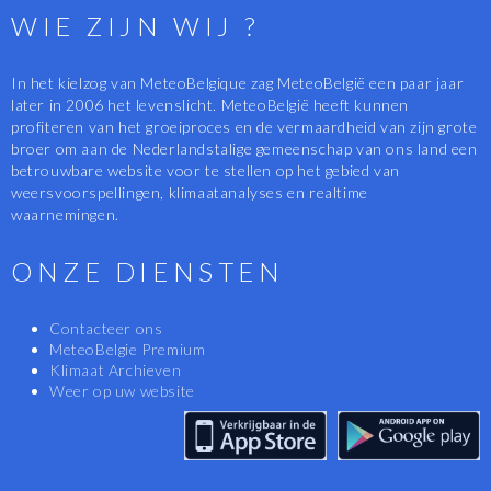
WIE ZIJN WIJ ?
In het kielzog van MeteoBelgique zag MeteoBelgië een paar jaar
later in 2006 het levenslicht. MeteoBelgië heeft kunnen
profiteren van het groeiproces en de vermaardheid van zijn grote
broer om aan de Nederlandstalige gemeenschap van ons land een
betrouwbare website voor te stellen op het gebied van
weersvoorspellingen, klimaatanalyses en realtime
waarnemingen.
ONZE DIENSTEN
Contacteer ons
MeteoBelgie Premium
Klimaat Archieven
Weer op uw website