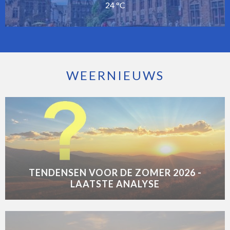
24 °C
WEERNIEUWS
TENDENSEN VOOR DE ZOMER 2026 -
LAATSTE ANALYSE