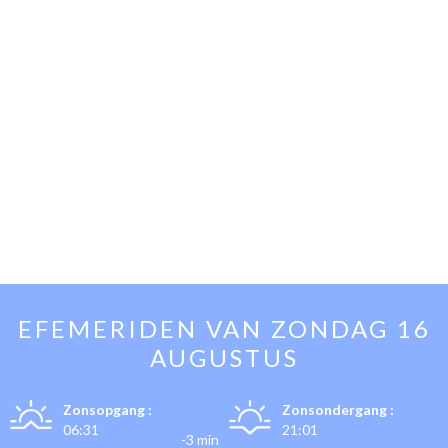
EFEMERIDEN VAN
ZONDAG 16
AUGUSTUS
Zonsopgang :
Zonsondergang :
06:31
21:01
-3 min