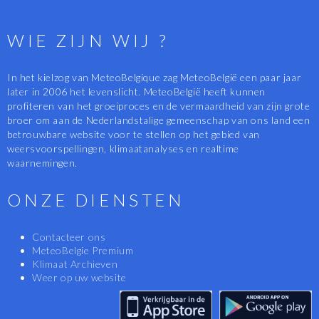
WIE ZIJN WIJ ?
In het kielzog van MeteoBelgique zag MeteoBelgië een paar jaar
later in 2006 het levenslicht. MeteoBelgië heeft kunnen
profiteren van het groeiproces en de vermaardheid van zijn grote
broer om aan de Nederlandstalige gemeenschap van ons land een
betrouwbare website voor te stellen op het gebied van
weersvoorspellingen, klimaatanalyses en realtime
waarnemingen.
ONZE DIENSTEN
Contacteer ons
MeteoBelgie Premium
Klimaat Archieven
Weer op uw website