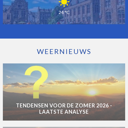
24 °C
WEERNIEUWS
TENDENSEN VOOR DE ZOMER 2026 -
LAATSTE ANALYSE