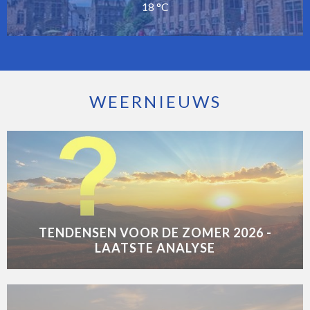
18 °C
WEERNIEUWS
TENDENSEN VOOR DE ZOMER 2026 -
LAATSTE ANALYSE