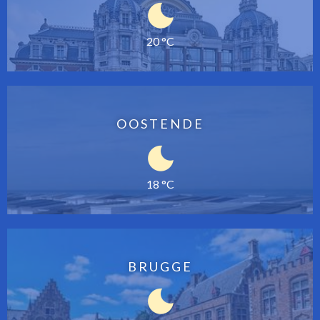
20 °C
OOSTENDE
18 °C
BRUGGE