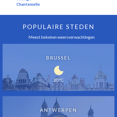
Chantemelle
POPULAIRE STEDEN
Meest bekeken weersverwachtingen
BRUSSEL
20 °C
ANTWERPEN