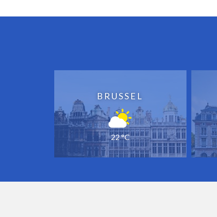
BRUSSEL
22 °C