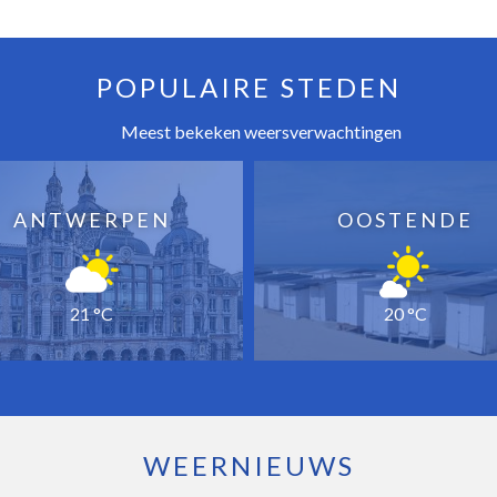
POPULAIRE STEDEN
Meest bekeken weersverwachtingen
ANTWERPEN
OOSTENDE
21 °C
20 °C
WEERNIEUWS