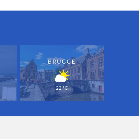
BRUGGE
22 °C