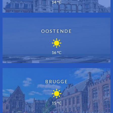
14 °C
OOSTENDE
16 °C
BRUGGE
15 °C