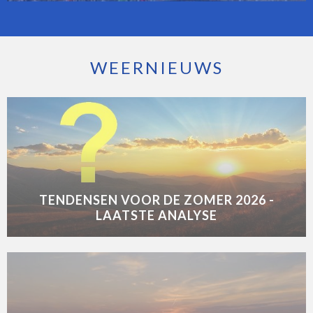
WEERNIEUWS
TENDENSEN VOOR DE ZOMER 2026 -
LAATSTE ANALYSE