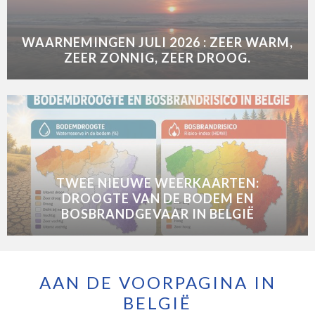
WAARNEMINGEN JULI 2026 : ZEER WARM,
ZEER ZONNIG, ZEER DROOG.
TWEE NIEUWE WEERKAARTEN:
DROOGTE VAN DE BODEM EN
BOSBRANDGEVAAR IN BELGIË
AAN DE VOORPAGINA IN
BELGIË