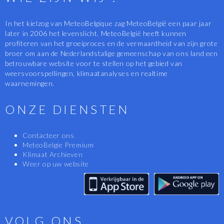
In het kielzog van MeteoBelgique zag MeteoBelgië een paar jaar
later in 2006 het levenslicht. MeteoBelgië heeft kunnen
profiteren van het groeiproces en de vermaardheid van zijn grote
broer om aan de Nederlandstalige gemeenschap van ons land een
betrouwbare website voor te stellen op het gebied van
weersvoorspellingen, klimaatanalyses en realtime
waarnemingen.
ONZE DIENSTEN
Contacteer ons
MeteoBelgie Premium
Klimaat Archieven
Weer op uw website
VOLG ONS