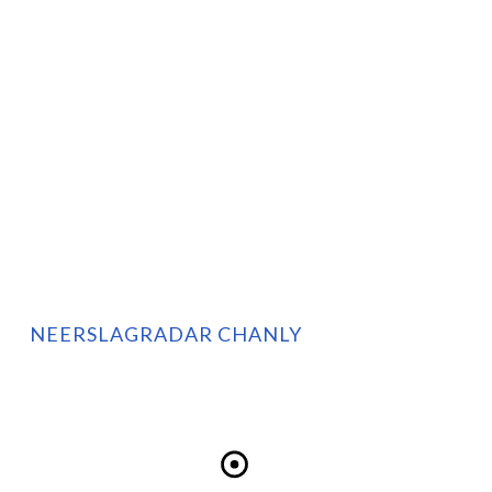
NEERSLAGRADAR CHANLY