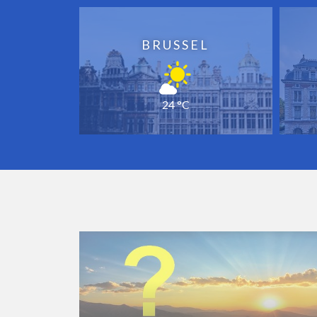
BRUSSEL
24 °C