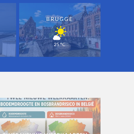
BRUGGE
25 °C