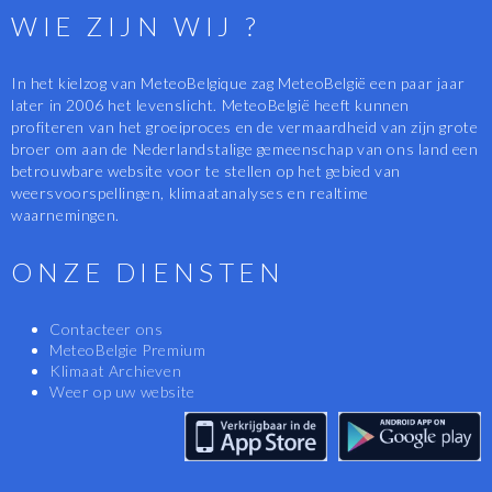
WIE ZIJN WIJ ?
In het kielzog van MeteoBelgique zag MeteoBelgië een paar jaar
later in 2006 het levenslicht. MeteoBelgië heeft kunnen
profiteren van het groeiproces en de vermaardheid van zijn grote
broer om aan de Nederlandstalige gemeenschap van ons land een
betrouwbare website voor te stellen op het gebied van
weersvoorspellingen, klimaatanalyses en realtime
waarnemingen.
ONZE DIENSTEN
Contacteer ons
MeteoBelgie Premium
Klimaat Archieven
Weer op uw website