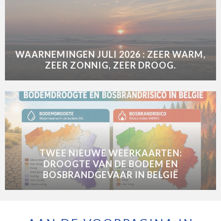
WAARNEMINGEN JULI 2026 : ZEER WARM,
ZEER ZONNIG, ZEER DROOG.
TWEE NIEUWE WEERKAARTEN:
DROOGTE VAN DE BODEM EN
BOSBRANDGEVAAR IN BELGIË