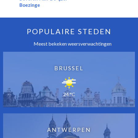
Boezinge
POPULAIRE STEDEN
Meest bekeken weersverwachtingen
BRUSSEL
24 °C
ANTWERPEN