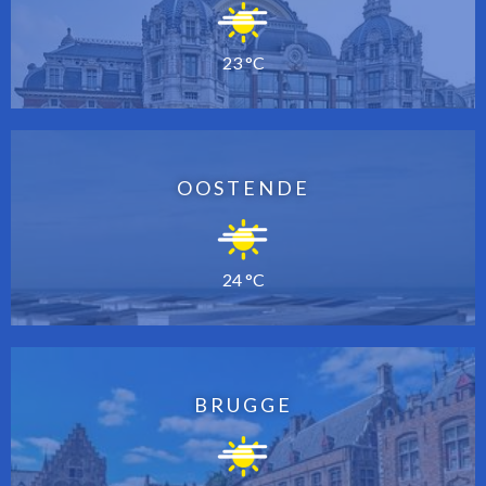
23 °C
OOSTENDE
24 °C
BRUGGE