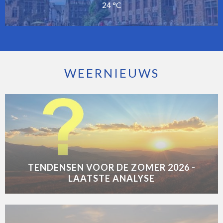
24 °C
WEERNIEUWS
TENDENSEN VOOR DE ZOMER 2026 -
LAATSTE ANALYSE