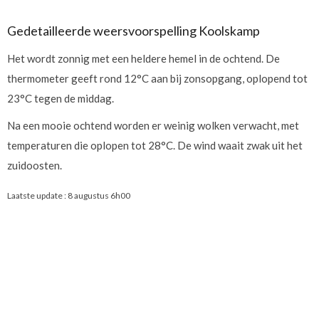
Gedetailleerde weersvoorspelling Koolskamp
Het wordt zonnig met een heldere hemel in de ochtend. De
thermometer geeft rond 12°C aan bij zonsopgang, oplopend tot
23°C tegen de middag.
Na een mooie ochtend worden er weinig wolken verwacht, met
temperaturen die oplopen tot 28°C. De wind waait zwak uit het
zuidoosten.
Laatste update :
8 augustus 6h00