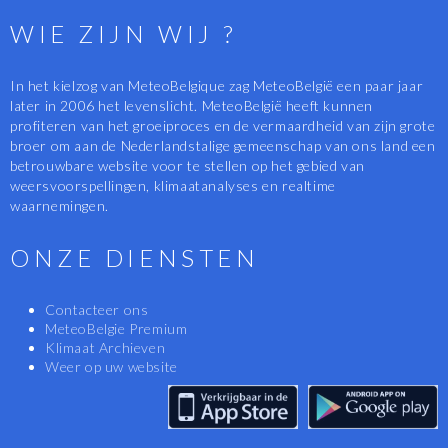
WIE ZIJN WIJ ?
In het kielzog van MeteoBelgique zag MeteoBelgië een paar jaar
later in 2006 het levenslicht. MeteoBelgië heeft kunnen
profiteren van het groeiproces en de vermaardheid van zijn grote
broer om aan de Nederlandstalige gemeenschap van ons land een
betrouwbare website voor te stellen op het gebied van
weersvoorspellingen, klimaatanalyses en realtime
waarnemingen.
ONZE DIENSTEN
Contacteer ons
MeteoBelgie Premium
Klimaat Archieven
Weer op uw website