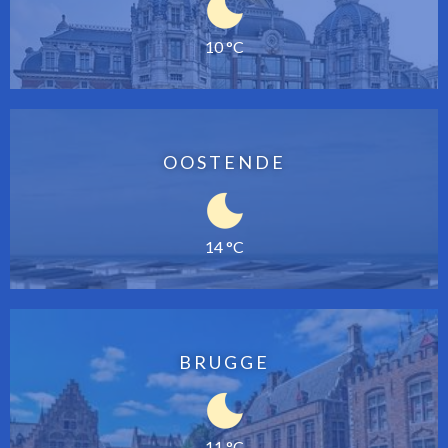
10 °C
OOSTENDE
14 °C
BRUGGE
11 °C