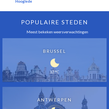
Hooglede
POPULAIRE STEDEN
Meest bekeken weersverwachtingen
BRUSSEL
12 °C
ANTWERPEN