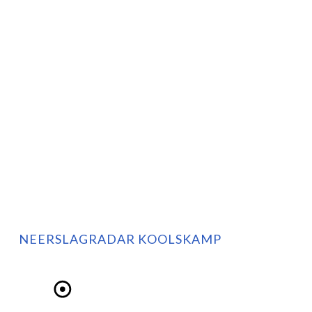
NEERSLAGRADAR KOOLSKAMP