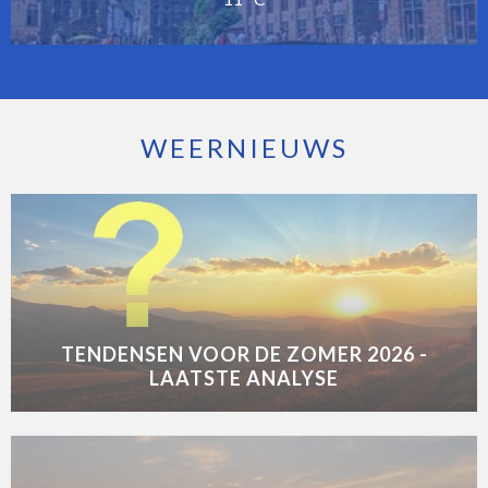
WEERNIEUWS
TENDENSEN VOOR DE ZOMER 2026 -
LAATSTE ANALYSE