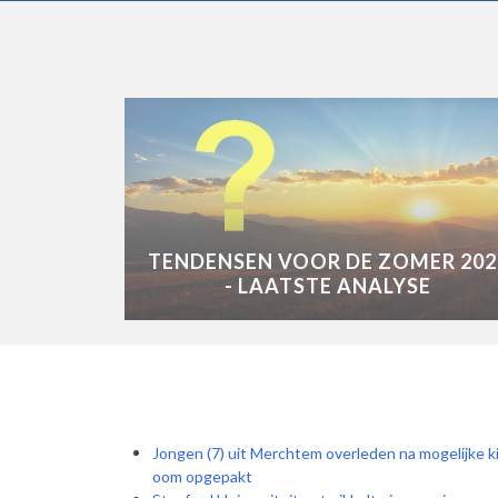
TENDENSEN VOOR DE ZOMER 202
- LAATSTE ANALYSE
Jongen (7) uit Merchtem overleden na mogelijke 
oom opgepakt