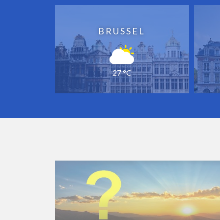
BRUSSEL
27 °C