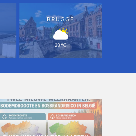
BRUGGE
28 °C