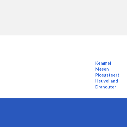
Kemmel
Mesen
Ploegsteert
Heuvelland
Dranouter