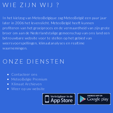
WIE ZIJN WIJ ?
In het kielzog van MeteoBelgique zag MeteoBelgië een paar jaar
later in 2006 het levenslicht. MeteoBelgië heeft kunnen
profiteren van het groeiproces en de vermaardheid van zijn grote
broer om aan de Nederlandstalige gemeenschap van ons land een
betrouwbare website voor te stellen op het gebied van
weersvoorspellingen, klimaatanalyses en realtime
waarnemingen.
ONZE DIENSTEN
Contacteer ons
MeteoBelgie Premium
Klimaat Archieven
Weer op uw website