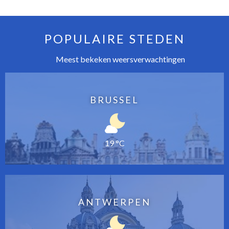
POPULAIRE STEDEN
Meest bekeken weersverwachtingen
BRUSSEL
19 °C
ANTWERPEN