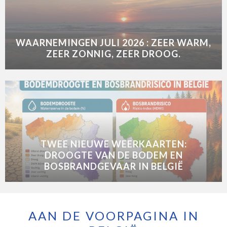
WAARNEMINGEN JULI 2026 : ZEER WARM,
ZEER ZONNIG, ZEER DROOG.
TWEE NIEUWE WEERKAARTEN:
DROOGTE VAN DE BODEM EN
BOSBRANDGEVAAR IN BELGIË
AAN DE VOORPAGINA IN