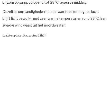
bij zonsopgang, oplopend tot 28°C tegen de middag.
Dezelfde omstandigheden houden aan in de middag: de lucht
blijft licht bewolkt, met zeer warme temperaturen rond 33°C. Een
zwakke wind waait uit het noordwesten.
Laatste update :
5 augustus 21h54