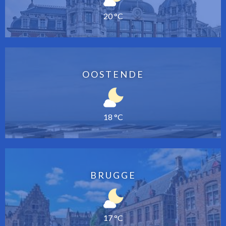
20 °C
OOSTENDE
18 °C
BRUGGE
17 °C