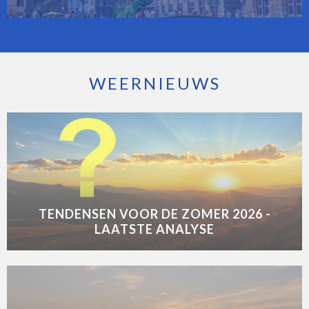
WEERNIEUWS
TENDENSEN VOOR DE ZOMER 2026 -
LAATSTE ANALYSE