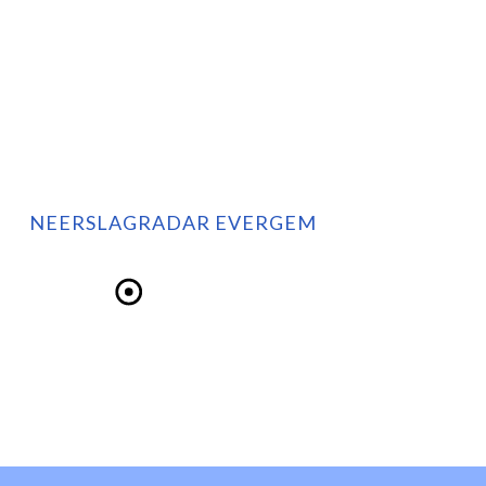
NEERSLAGRADAR EVERGEM