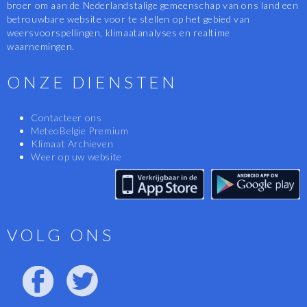
broer om aan de Nederlandstalige gemeenschap van ons land een
betrouwbare website voor te stellen op het gebied van
weersvoorspellingen, klimaatanalyses en realtime
waarnemingen.
ONZE DIENSTEN
Contacteer ons
MeteoBelgie Premium
Klimaat Archieven
Weer op uw website
VOLG ONS