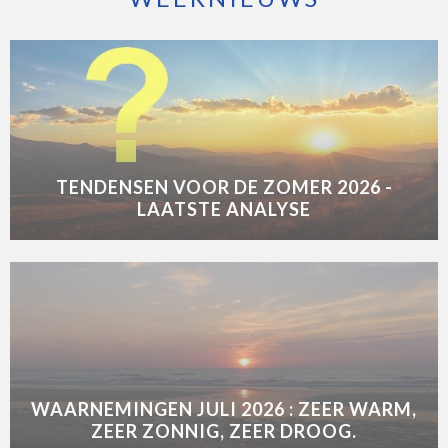
TENDENSEN VOOR DE ZOMER 2026 -
LAATSTE ANALYSE
WAARNEMINGEN JULI 2026 : ZEER WARM,
ZEER ZONNIG, ZEER DROOG.