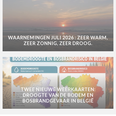
WAARNEMINGEN JULI 2026 : ZEER WARM,
ZEER ZONNIG, ZEER DROOG.
TWEE NIEUWE WEERKAARTEN:
DROOGTE VAN DE BODEM EN
BOSBRANDGEVAAR IN BELGIË