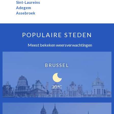
Sint-Laureins
Adegem
Assebroek
POPULAIRE STEDEN
Meest bekeken weersverwachtingen
BRUSSEL
20 °C