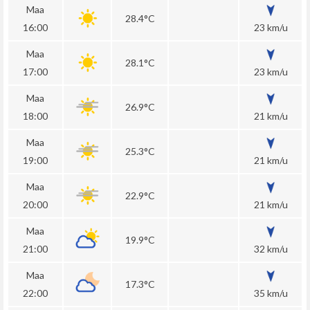
Maa
28.4°C
16:00
23 km/u
Maa
28.1°C
17:00
23 km/u
Maa
26.9°C
18:00
21 km/u
Maa
25.3°C
19:00
21 km/u
Maa
22.9°C
20:00
21 km/u
Maa
19.9°C
21:00
32 km/u
Maa
17.3°C
22:00
35 km/u