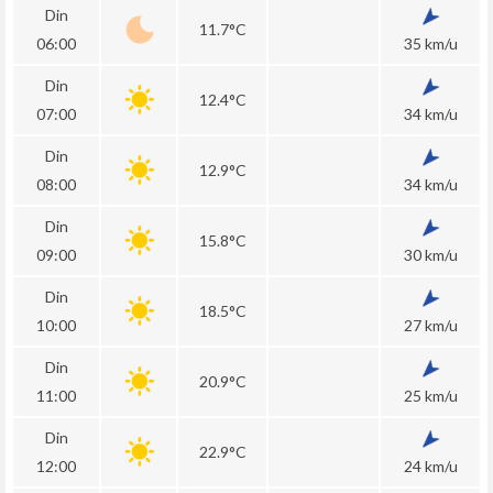
Din
11.7°C
06:00
35 km/u
Din
12.4°C
07:00
34 km/u
Din
12.9°C
08:00
34 km/u
Din
15.8°C
09:00
30 km/u
Din
18.5°C
10:00
27 km/u
Din
20.9°C
11:00
25 km/u
Din
22.9°C
12:00
24 km/u