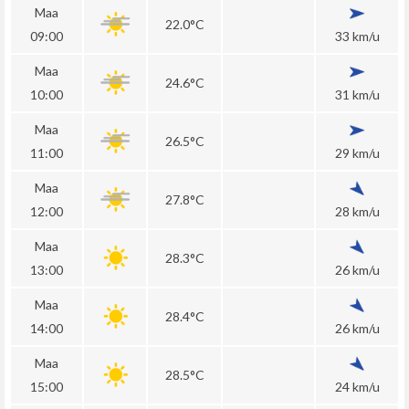
Maa
22.0°C
09:00
33 km/u
Maa
24.6°C
10:00
31 km/u
Maa
26.5°C
11:00
29 km/u
Maa
27.8°C
12:00
28 km/u
Maa
28.3°C
13:00
26 km/u
Maa
28.4°C
14:00
26 km/u
Maa
28.5°C
15:00
24 km/u