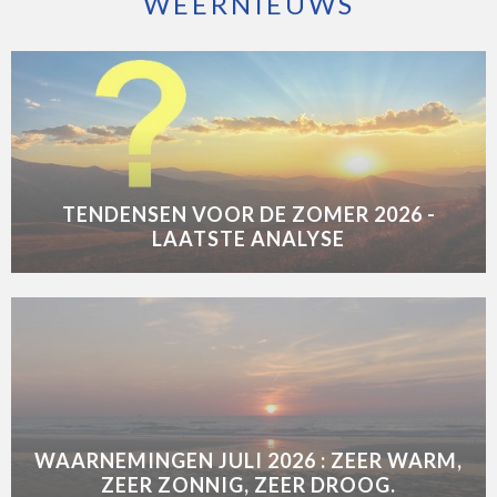
WEERNIEUWS
TENDENSEN VOOR DE ZOMER 2026 -
LAATSTE ANALYSE
WAARNEMINGEN JULI 2026 : ZEER WARM,
ZEER ZONNIG, ZEER DROOG.