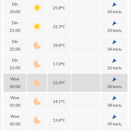
Din
25.8°C
20:00
26 km/u
Din
22.3°C
21:00
33 km/u
Din
18.8°C
22:00
34 km/u
Din
17.0°C
23:00
32 km/u
Woe
15.0°C
00:00
36 km/u
Woe
14.1°C
01:00
38 km/u
Woe
13.6°C
02:00
39 km/u