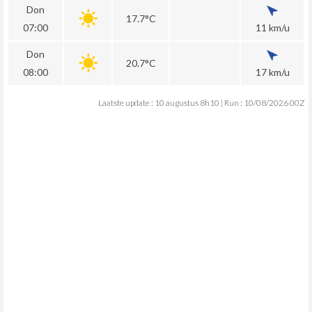
Don
17.7°C
07:00
11 km/u
Don
20.7°C
08:00
17 km/u
Laatste update : 10 augustus 8h10 | Run : 10/08/2026 00Z