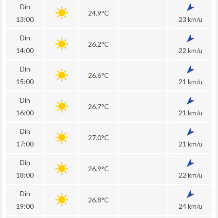
Din
24.9°C
13:00
23 km/u
Din
26.2°C
14:00
22 km/u
Din
26.6°C
15:00
21 km/u
Din
26.7°C
16:00
21 km/u
Din
27.0°C
17:00
21 km/u
Din
26.9°C
18:00
22 km/u
Din
26.8°C
19:00
24 km/u