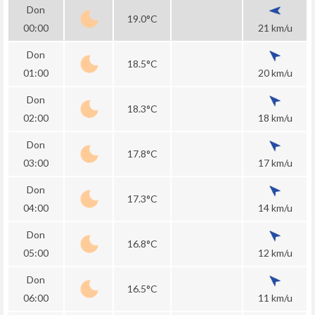
Don
19.0°C
00:00
21 km/u
Don
18.5°C
01:00
20 km/u
Don
18.3°C
02:00
18 km/u
Don
17.8°C
03:00
17 km/u
Don
17.3°C
04:00
14 km/u
Don
16.8°C
05:00
12 km/u
Don
16.5°C
06:00
11 km/u