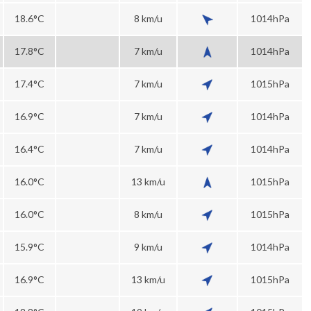
18.6°C
8 km/u
1014hPa
17.8°C
7 km/u
1014hPa
17.4°C
7 km/u
1015hPa
16.9°C
7 km/u
1014hPa
16.4°C
7 km/u
1014hPa
16.0°C
13 km/u
1015hPa
16.0°C
8 km/u
1015hPa
15.9°C
9 km/u
1014hPa
16.9°C
13 km/u
1015hPa