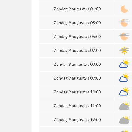
Zondag 9 augustus 04:00
Zondag 9 augustus 05:00
Zondag 9 augustus 06:00
Zondag 9 augustus 07:00
Zondag 9 augustus 08:00
Zondag 9 augustus 09:00
Zondag 9 augustus 10:00
Zondag 9 augustus 11:00
Zondag 9 augustus 12:00