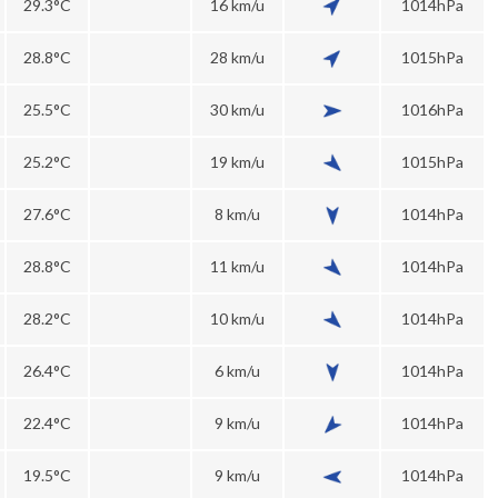
29.3°C
16 km/u
1014hPa
28.8°C
28 km/u
1015hPa
25.5°C
30 km/u
1016hPa
25.2°C
19 km/u
1015hPa
27.6°C
8 km/u
1014hPa
28.8°C
11 km/u
1014hPa
28.2°C
10 km/u
1014hPa
26.4°C
6 km/u
1014hPa
22.4°C
9 km/u
1014hPa
19.5°C
9 km/u
1014hPa