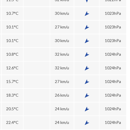
10.7°C
30 km/u
1023hPa
10.1°C
27 km/u
1023hPa
10.1°C
30 km/u
1023hPa
10.8°C
32 km/u
1024hPa
12.6°C
32 km/u
1024hPa
15.7°C
27 km/u
1024hPa
18.3°C
26 km/u
1024hPa
20.5°C
24 km/u
1024hPa
22.4°C
24 km/u
1024hPa