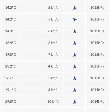
14.2°C
5 km/u
1015hPa
14.2°C
5 km/u
1015hPa
14.3°C
6 km/u
1015hPa
16.4°C
6 km/u
1015hPa
19.5°C
7 km/u
1015hPa
23.2°C
4 km/u
1015hPa
26.6°C
5 km/u
1015hPa
29.1°C
3 km/u
1014hPa
29.5°C
10 km/u
1014hPa