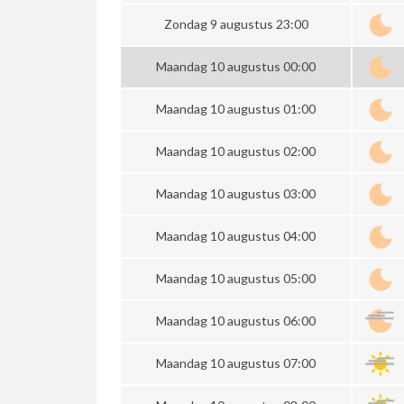
Zondag 9 augustus 23:00
Maandag 10 augustus 00:00
Maandag 10 augustus 01:00
Maandag 10 augustus 02:00
Maandag 10 augustus 03:00
Maandag 10 augustus 04:00
Maandag 10 augustus 05:00
Maandag 10 augustus 06:00
Maandag 10 augustus 07:00