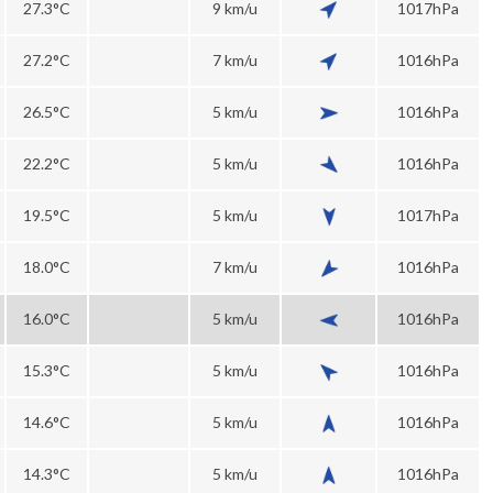
27.3°C
9 km/u
1017hPa
27.2°C
7 km/u
1016hPa
26.5°C
5 km/u
1016hPa
22.2°C
5 km/u
1016hPa
19.5°C
5 km/u
1017hPa
18.0°C
7 km/u
1016hPa
16.0°C
5 km/u
1016hPa
15.3°C
5 km/u
1016hPa
14.6°C
5 km/u
1016hPa
14.3°C
5 km/u
1016hPa