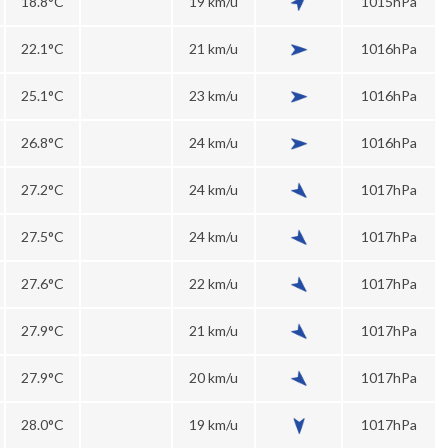
18.8°C
19 km/u
1015hPa
22.1°C
21 km/u
1016hPa
25.1°C
23 km/u
1016hPa
26.8°C
24 km/u
1016hPa
27.2°C
24 km/u
1017hPa
27.5°C
24 km/u
1017hPa
27.6°C
22 km/u
1017hPa
27.9°C
21 km/u
1017hPa
27.9°C
20 km/u
1017hPa
28.0°C
19 km/u
1017hPa