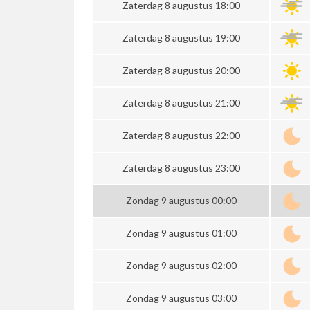
Zaterdag 8 augustus 18:00
Zaterdag 8 augustus 19:00
Zaterdag 8 augustus 20:00
Zaterdag 8 augustus 21:00
Zaterdag 8 augustus 22:00
Zaterdag 8 augustus 23:00
Zondag 9 augustus 00:00
Zondag 9 augustus 01:00
Zondag 9 augustus 02:00
Zondag 9 augustus 03:00