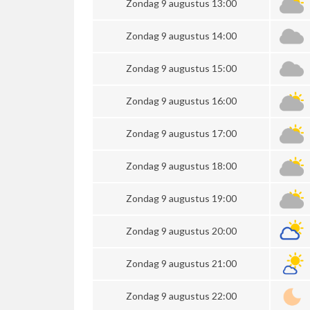
Zondag 9 augustus 13:00
Zondag 9 augustus 14:00
Zondag 9 augustus 15:00
Zondag 9 augustus 16:00
Zondag 9 augustus 17:00
Zondag 9 augustus 18:00
Zondag 9 augustus 19:00
Zondag 9 augustus 20:00
Zondag 9 augustus 21:00
Zondag 9 augustus 22:00