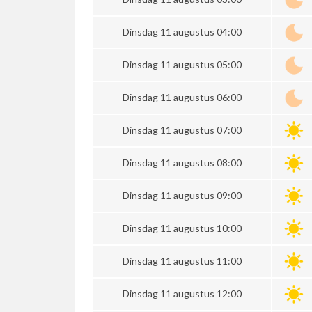
Dinsdag 11 augustus 04:00
Dinsdag 11 augustus 05:00
Dinsdag 11 augustus 06:00
Dinsdag 11 augustus 07:00
Dinsdag 11 augustus 08:00
Dinsdag 11 augustus 09:00
Dinsdag 11 augustus 10:00
Dinsdag 11 augustus 11:00
Dinsdag 11 augustus 12:00