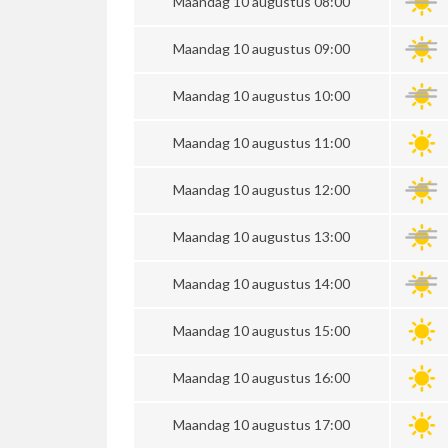
Maandag 10 augustus 08:00
Maandag 10 augustus 09:00
Maandag 10 augustus 10:00
Maandag 10 augustus 11:00
Maandag 10 augustus 12:00
Maandag 10 augustus 13:00
Maandag 10 augustus 14:00
Maandag 10 augustus 15:00
Maandag 10 augustus 16:00
Maandag 10 augustus 17:00