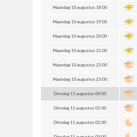
Maandag 10 augustus 18:00
Maandag 10 augustus 19:00
Maandag 10 augustus 20:00
Maandag 10 augustus 21:00
Maandag 10 augustus 22:00
Maandag 10 augustus 23:00
Dinsdag 11 augustus 00:00
Dinsdag 11 augustus 01:00
Dinsdag 11 augustus 02:00
Dinsdag 11 augustus 03:00