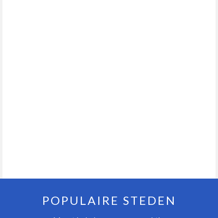
POPULAIRE STEDEN