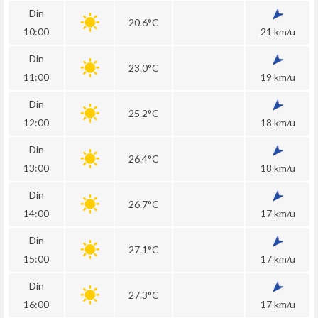
Din
20.6°C
10:00
21 km/u
Din
23.0°C
11:00
19 km/u
Din
25.2°C
12:00
18 km/u
Din
26.4°C
13:00
18 km/u
Din
26.7°C
14:00
17 km/u
Din
27.1°C
15:00
17 km/u
Din
27.3°C
16:00
17 km/u