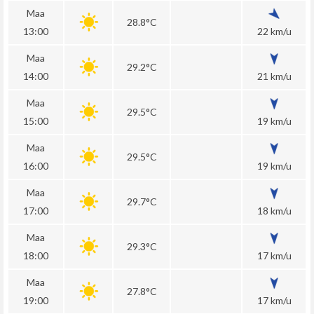
Maa
28.8°C
13:00
22 km/u
Maa
29.2°C
14:00
21 km/u
Maa
29.5°C
15:00
19 km/u
Maa
29.5°C
16:00
19 km/u
Maa
29.7°C
17:00
18 km/u
Maa
29.3°C
18:00
17 km/u
Maa
27.8°C
19:00
17 km/u