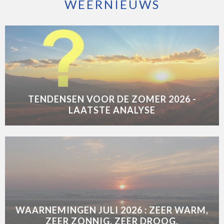
WEERNIEUWS
TENDENSEN VOOR DE ZOMER 2026 -
LAATSTE ANALYSE
WAARNEMINGEN JULI 2026 : ZEER WARM,
ZEER ZONNIG, ZEER DROOG.