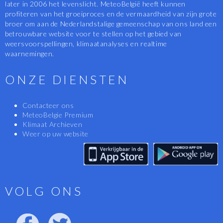
later in 2006 het levenslicht. MeteoBelgië heeft kunnen
profiteren van het groeiproces en de vermaardheid van zijn grote
broer om aan de Nederlandstalige gemeenschap van ons land een
betrouwbare website voor te stellen op het gebied van
weersvoorspellingen, klimaatanalyses en realtime
waarnemingen.
ONZE DIENSTEN
Contacteer ons
MeteoBelgie Premium
Klimaat Archieven
Weer op uw website
VOLG ONS