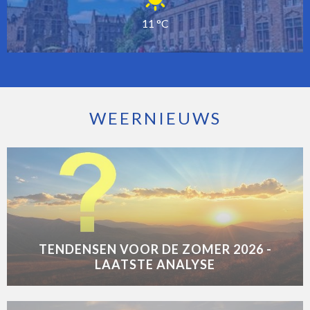
11 °C
WEERNIEUWS
TENDENSEN VOOR DE ZOMER 2026 -
LAATSTE ANALYSE