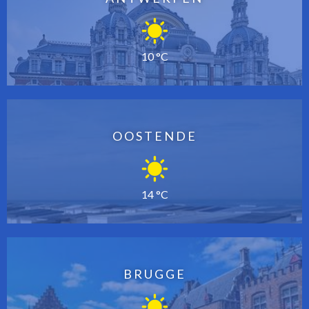
10 °C
OOSTENDE
14 °C
BRUGGE