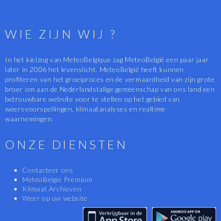
WIE ZIJN WIJ ?
In het kielzog van MeteoBelgique zag MeteoBelgië een paar jaar
later in 2006 het levenslicht. MeteoBelgië heeft kunnen
profiteren van het groeiproces en de vermaardheid van zijn grote
broer om aan de Nederlandstalige gemeenschap van ons land een
betrouwbare website voor te stellen op het gebied van
weersvoorspellingen, klimaatanalyses en realtime
waarnemingen.
ONZE DIENSTEN
Contacteer ons
MeteoBelgie Premium
Klimaat Archieven
Weer op uw website