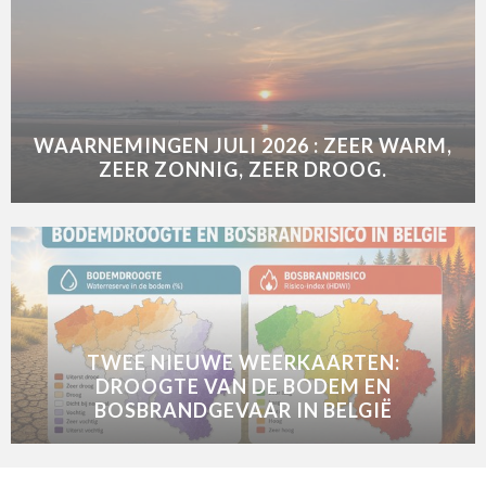
WAARNEMINGEN JULI 2026 : ZEER WARM,
ZEER ZONNIG, ZEER DROOG.
TWEE NIEUWE WEERKAARTEN:
DROOGTE VAN DE BODEM EN
BOSBRANDGEVAAR IN BELGIË