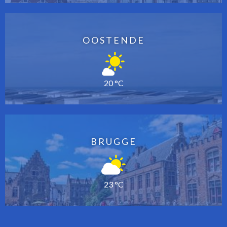
OOSTENDE
20 °C
BRUGGE
23 °C