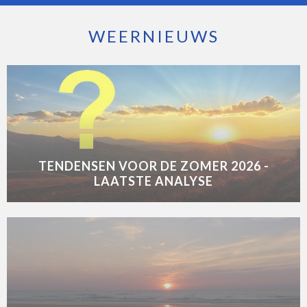
WEERNIEUWS
TENDENSEN VOOR DE ZOMER 2026 -
LAATSTE ANALYSE