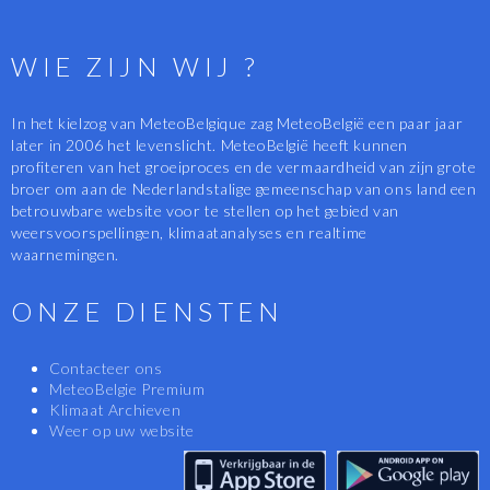
WIE ZIJN WIJ ?
In het kielzog van MeteoBelgique zag MeteoBelgië een paar jaar
later in 2006 het levenslicht. MeteoBelgië heeft kunnen
profiteren van het groeiproces en de vermaardheid van zijn grote
broer om aan de Nederlandstalige gemeenschap van ons land een
betrouwbare website voor te stellen op het gebied van
weersvoorspellingen, klimaatanalyses en realtime
waarnemingen.
ONZE DIENSTEN
Contacteer ons
MeteoBelgie Premium
Klimaat Archieven
Weer op uw website