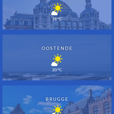
18 °C
OOSTENDE
20 °C
BRUGGE