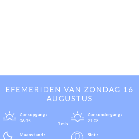
EFEMERIDEN VAN
ZONDAG 16
AUGUSTUS
Zonsopgang :
Zonsondergang :
06:35
21:08
-3 min
Maanstand :
Sint :