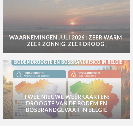
WAARNEMINGEN JULI 2026 : ZEER WARM,
ZEER ZONNIG, ZEER DROOG.
TWEE NIEUWE WEERKAARTEN:
DROOGTE VAN DE BODEM EN
BOSBRANDGEVAAR IN BELGIË