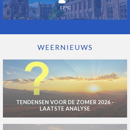
17 °C
WEERNIEUWS
TENDENSEN VOOR DE ZOMER 2026 -
LAATSTE ANALYSE