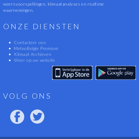
weersvoorspellingen, klimaatanalyses en realtime
waarnemingen.
ONZE DIENSTEN
Contacteer ons
MeteoBelgie Premium
Klimaat Archieven
Weer op uw website
VOLG ONS