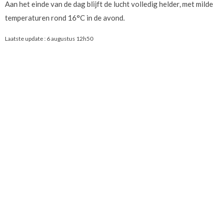
Aan het einde van de dag blijft de lucht volledig helder, met milde
temperaturen rond 16°C in de avond.
Laatste update :
6 augustus 12h50