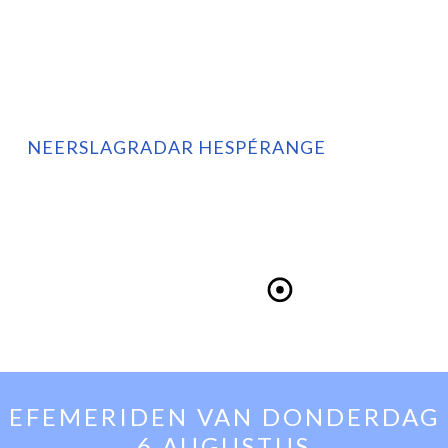
NEERSLAGRADAR HESPÉRANGE
EFEMERIDEN VAN
DONDERDAG
6 AUGUSTUS