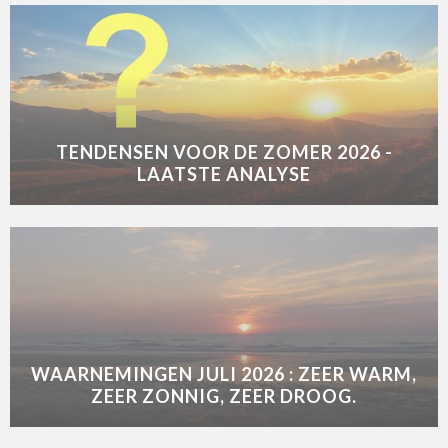
TENDENSEN VOOR DE ZOMER 2026 -
LAATSTE ANALYSE
WAARNEMINGEN JULI 2026 : ZEER WARM,
ZEER ZONNIG, ZEER DROOG.