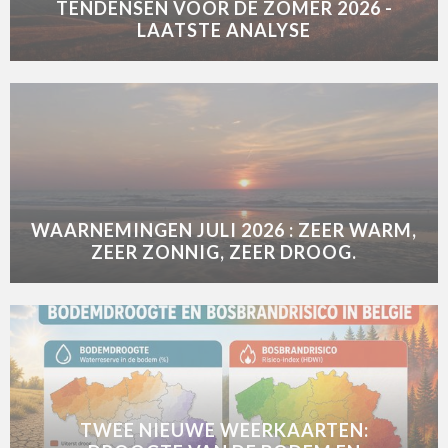
TENDENSEN VOOR DE ZOMER 2026 -
LAATSTE ANALYSE
WAARNEMINGEN JULI 2026 : ZEER WARM,
ZEER ZONNIG, ZEER DROOG.
TWEE NIEUWE WEERKAARTEN: