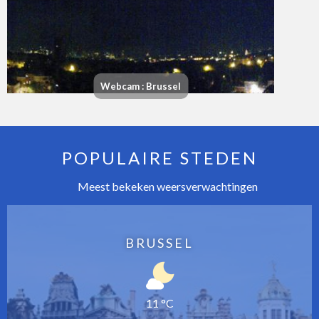
Webcam : Brussel
POPULAIRE STEDEN
Meest bekeken weersverwachtingen
BRUSSEL
11 °C