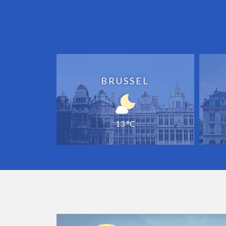
BRUSSEL
13 °C