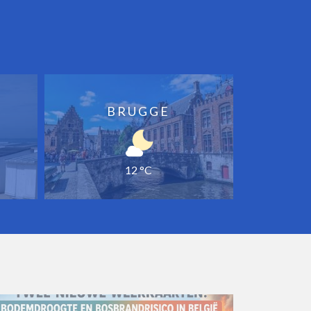
BRUGGE
12 °C