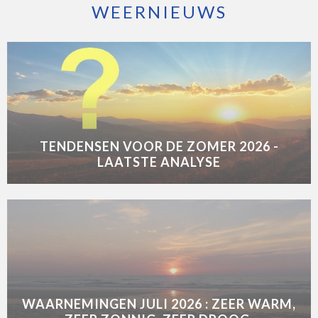
WEERNIEUWS
TENDENSEN VOOR DE ZOMER 2026 -
LAATSTE ANALYSE
WAARNEMINGEN JULI 2026 : ZEER WARM,