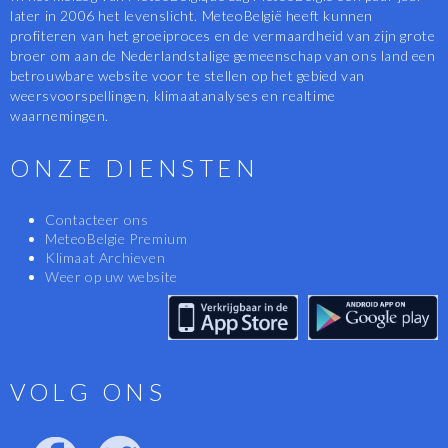
later in 2006 het levenslicht. MeteoBelgië heeft kunnen
profiteren van het groeiproces en de vermaardheid van zijn grote
broer om aan de Nederlandstalige gemeenschap van ons land een
betrouwbare website voor te stellen op het gebied van
weersvoorspellingen, klimaatanalyses en realtime
waarnemingen.
ONZE DIENSTEN
Contacteer ons
MeteoBelgie Premium
Klimaat Archieven
Weer op uw website
VOLG ONS