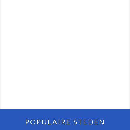
POPULAIRE STEDEN