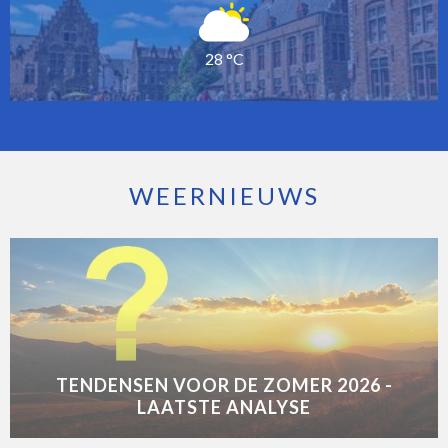
28 °C
WEERNIEUWS
TENDENSEN VOOR DE ZOMER 2026 -
LAATSTE ANALYSE