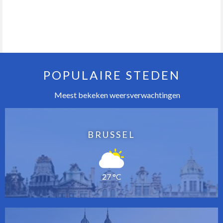
POPULAIRE STEDEN
Meest bekeken weersverwachtingen
BRUSSEL
27 °C