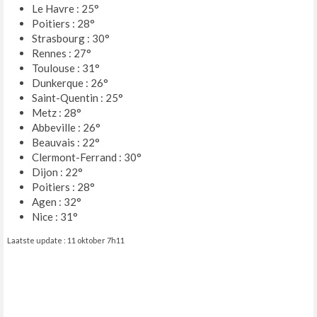
Le Havre : 25°
Poitiers : 28°
Strasbourg : 30°
Rennes : 27°
Toulouse : 31°
Dunkerque : 26°
Saint-Quentin : 25°
Metz : 28°
Abbeville : 26°
Beauvais : 22°
Clermont-Ferrand : 30°
Dijon : 22°
Poitiers : 28°
Agen : 32°
Nice : 31°
Laatste update : 11 oktober 7h11