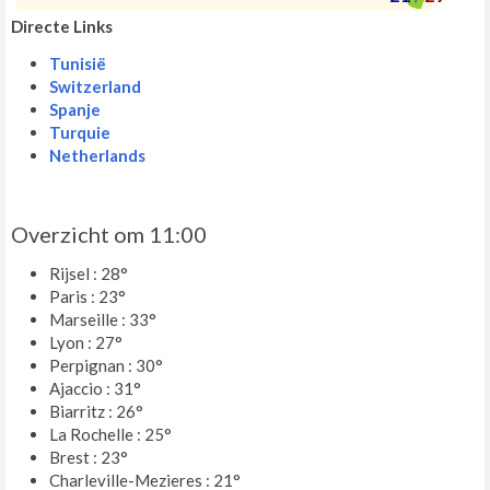
Directe Links
Tunisië
Switzerland
Spanje
Turquie
Netherlands
Overzicht om 11:00
Rijsel : 28°
Paris : 23°
Marseille : 33°
Lyon : 27°
Perpignan : 30°
Ajaccio : 31°
Biarritz : 26°
La Rochelle : 25°
Brest : 23°
Charleville-Mezieres : 21°