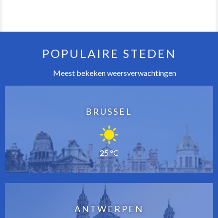
POPULAIRE STEDEN
Meest bekeken weersverwachtingen
BRUSSEL
25 °C
ANTWERPEN