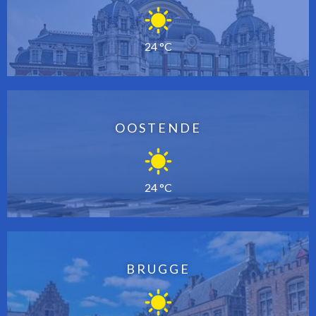
24 °C
OOSTENDE
24 °C
BRUGGE