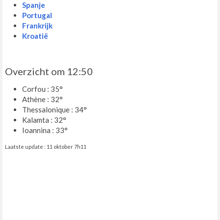
Spanje
Portugal
Frankrijk
Kroatië
Overzicht om 12:50
Corfou : 35°
Athène : 32°
Thessalonique : 34°
Kalamta : 32°
Ioannina : 33°
Laatste update : 11 oktober 7h11