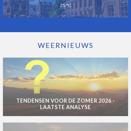
25 °C
WEERNIEUWS
TENDENSEN VOOR DE ZOMER 2026 -
LAATSTE ANALYSE