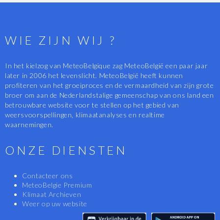
WIE ZIJN WIJ ?
In het kielzog van MeteoBelgique zag MeteoBelgië een paar jaar
later in 2006 het levenslicht. MeteoBelgië heeft kunnen
profiteren van het groeiproces en de vermaardheid van zijn grote
broer om aan de Nederlandstalige gemeenschap van ons land een
betrouwbare website voor te stellen op het gebied van
weersvoorspellingen, klimaatanalyses en realtime
waarnemingen.
ONZE DIENSTEN
Contacteer ons
MeteoBelgie Premium
Klimaat Archieven
Weer op uw website