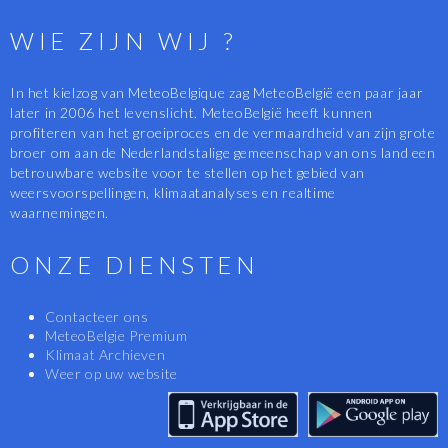
WIE ZIJN WIJ ?
In het kielzog van MeteoBelgique zag MeteoBelgië een paar jaar
later in 2006 het levenslicht. MeteoBelgië heeft kunnen
profiteren van het groeiproces en de vermaardheid van zijn grote
broer om aan de Nederlandstalige gemeenschap van ons land een
betrouwbare website voor te stellen op het gebied van
weersvoorspellingen, klimaatanalyses en realtime
waarnemingen.
ONZE DIENSTEN
Contacteer ons
MeteoBelgie Premium
Klimaat Archieven
Weer op uw website