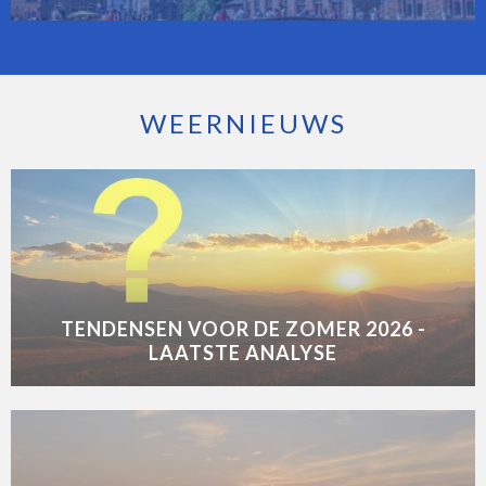
WEERNIEUWS
TENDENSEN VOOR DE ZOMER 2026 -
LAATSTE ANALYSE