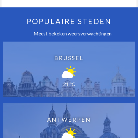
POPULAIRE STEDEN
Meest bekeken weersverwachtingen
BRUSSEL
21 °C
ANTWERPEN