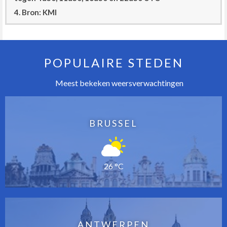
4. Bron: KMI
POPULAIRE STEDEN
Meest bekeken weersverwachtingen
BRUSSEL
26 °C
ANTWERPEN