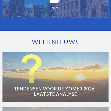
28 °C
WEERNIEUWS
TENDENSEN VOOR DE ZOMER 2026 -
LAATSTE ANALYSE