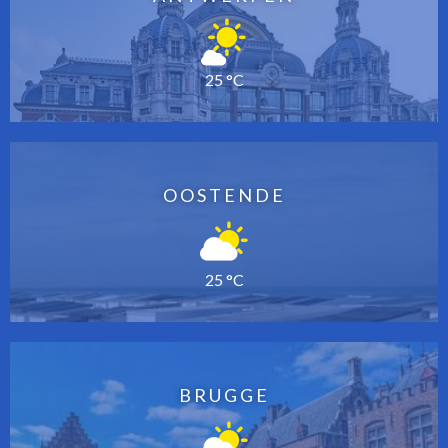
25 °C
OOSTENDE
25 °C
BRUGGE