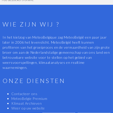
WIE ZIJN WIJ ?
In het kielzog van MeteoBelgique zag MeteoBelgië een paar jaar
later in 2006 het levenslicht. MeteoBelgië heeft kunnen
profiteren van het groeiproces en de vermaardheid van zijn grote
broer om aan de Nederlandstalige gemeenschap van ons land een
betrouwbare website voor te stellen op het gebied van
weersvoorspellingen, klimaatanalyses en realtime
waarnemingen.
ONZE DIENSTEN
Contacteer ons
MeteoBelgie Premium
Klimaat Archieven
Weer op uw website