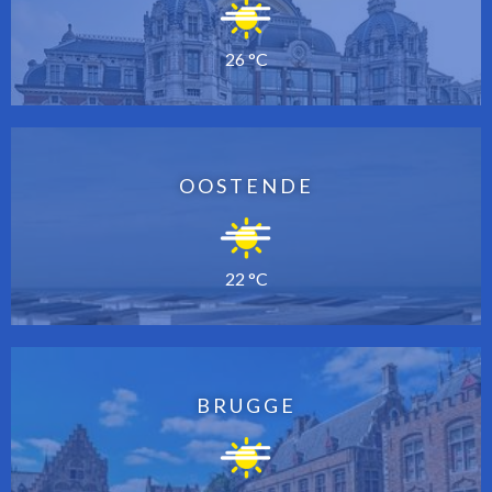
26 °C
OOSTENDE
22 °C
BRUGGE