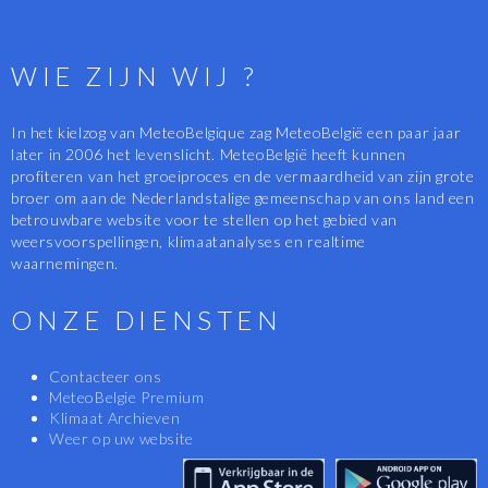
WIE ZIJN WIJ ?
In het kielzog van MeteoBelgique zag MeteoBelgië een paar jaar
later in 2006 het levenslicht. MeteoBelgië heeft kunnen
profiteren van het groeiproces en de vermaardheid van zijn grote
broer om aan de Nederlandstalige gemeenschap van ons land een
betrouwbare website voor te stellen op het gebied van
weersvoorspellingen, klimaatanalyses en realtime
waarnemingen.
ONZE DIENSTEN
Contacteer ons
MeteoBelgie Premium
Klimaat Archieven
Weer op uw website