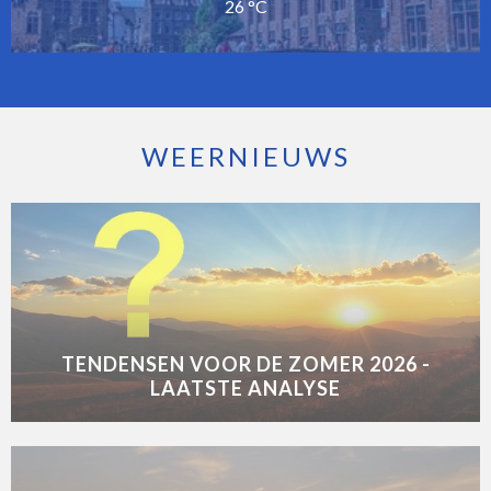
26 °C
WEERNIEUWS
TENDENSEN VOOR DE ZOMER 2026 -
LAATSTE ANALYSE