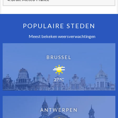
POPULAIRE STEDEN
Meest bekeken weersverwachtingen
BRUSSEL
27 °C
ANTWERPEN