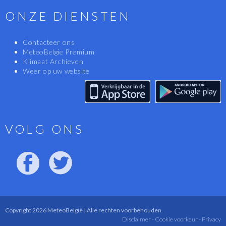
ONZE DIENSTEN
Contacteer ons
MeteoBelgie Premium
Klimaat Archieven
Weer op uw website
VOLG ONS
Copyright 2026 MeteoBelgië | Alle rechten voorbehouden.
Disclaimer -
Cookie voorkeur -
Privacy