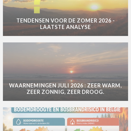
TENDENSEN VOOR DE ZOMER 2026 -
LAATSTE ANALYSE
WAARNEMINGEN JULI 2026 : ZEER WARM,
ZEER ZONNIG, ZEER DROOG.