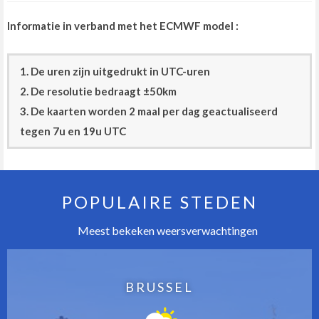
Informatie in verband met het ECMWF model :
1. De uren zijn uitgedrukt in UTC-uren
2. De resolutie bedraagt ±50km
3. De kaarten worden 2 maal per dag geactualiseerd
tegen 7u en 19u UTC
POPULAIRE STEDEN
Meest bekeken weersverwachtingen
BRUSSEL