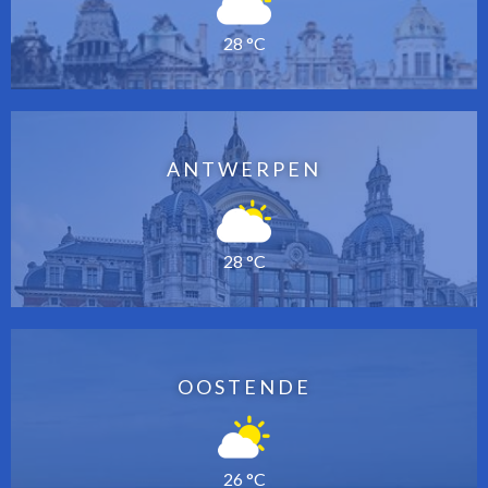
28 °C
ANTWERPEN
28 °C
OOSTENDE
26 °C