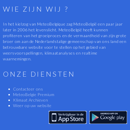
WIE ZIJN WIJ ?
In het kielzog van MeteoBelgique zag MeteoBelgië een paar jaar
later in 2006 het levenslicht. MeteoBelgië heeft kunnen
profiteren van het groeiproces en de vermaardheid van zijn grote
broer om aan de Nederlandstalige gemeenschap van ons land een
betrouwbare website voor te stellen op het gebied van
weersvoorspellingen, klimaatanalyses en realtime
waarnemingen.
ONZE DIENSTEN
Contacteer ons
MeteoBelgie Premium
Klimaat Archieven
Weer op uw website