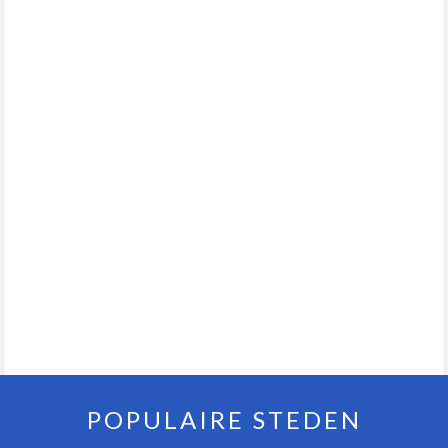
POPULAIRE STEDEN