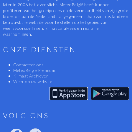
later in 2006 het levenslicht. MeteoBelgië heeft kunnen
profiteren van het groeiproces en de vermaardheid van zijn grote
broer om aan de Nederlandstalige gemeenschap van ons land een
betrouwbare website voor te stellen op het gebied van
weersvoorspellingen, klimaatanalyses en realtime
waarnemingen.
ONZE DIENSTEN
Contacteer ons
MeteoBelgie Premium
Klimaat Archieven
Weer op uw website
VOLG ONS