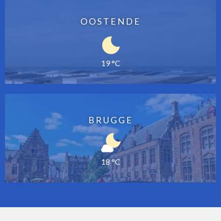
OOSTENDE
19 °C
BRUGGE
18 °C