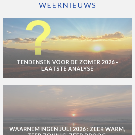
WEERNIEUWS
TENDENSEN VOOR DE ZOMER 2026 -
LAATSTE ANALYSE
WAARNEMINGEN JULI 2026 : ZEER WARM,