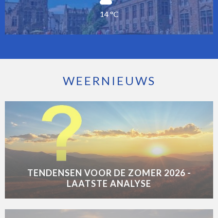
14 °C
WEERNIEUWS
TENDENSEN VOOR DE ZOMER 2026 -
LAATSTE ANALYSE