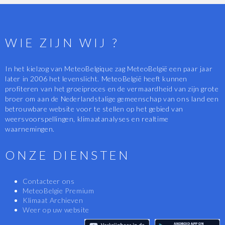
WIE ZIJN WIJ ?
In het kielzog van MeteoBelgique zag MeteoBelgië een paar jaar
later in 2006 het levenslicht. MeteoBelgië heeft kunnen
profiteren van het groeiproces en de vermaardheid van zijn grote
broer om aan de Nederlandstalige gemeenschap van ons land een
betrouwbare website voor te stellen op het gebied van
weersvoorspellingen, klimaatanalyses en realtime
waarnemingen.
ONZE DIENSTEN
Contacteer ons
MeteoBelgie Premium
Klimaat Archieven
Weer op uw website