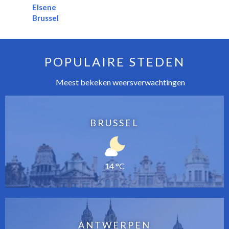
Elsene
Brussel
POPULAIRE STEDEN
Meest bekeken weersverwachtingen
BRUSSEL
14 °C
ANTWERPEN