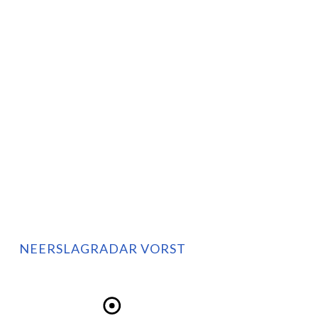
NEERSLAGRADAR VORST