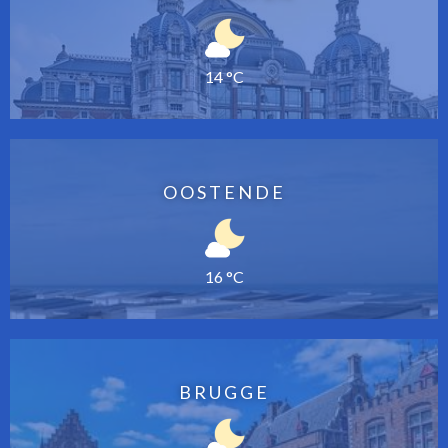
14 °C
OOSTENDE
16 °C
BRUGGE