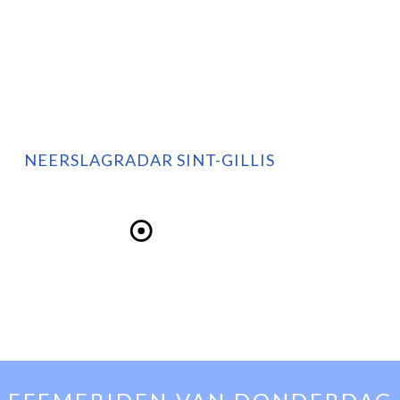
NEERSLAGRADAR SINT-GILLIS