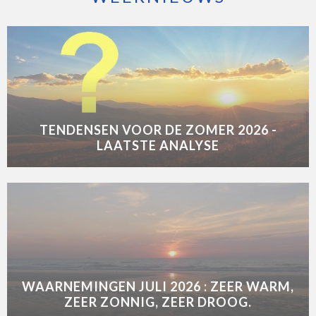
TENDENSEN VOOR DE ZOMER 2026 -
LAATSTE ANALYSE
WAARNEMINGEN JULI 2026 : ZEER WARM,
ZEER ZONNIG, ZEER DROOG.