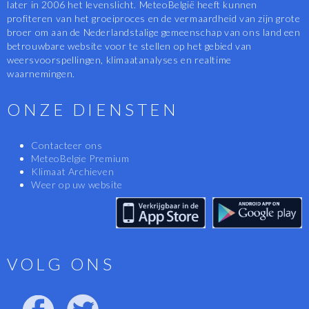
later in 2006 het levenslicht. MeteoBelgië heeft kunnen
profiteren van het groeiproces en de vermaardheid van zijn grote
broer om aan de Nederlandstalige gemeenschap van ons land een
betrouwbare website voor te stellen op het gebied van
weersvoorspellingen, klimaatanalyses en realtime
waarnemingen.
ONZE DIENSTEN
Contacteer ons
MeteoBelgie Premium
Klimaat Archieven
Weer op uw website
VOLG ONS