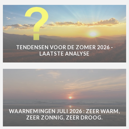
TENDENSEN VOOR DE ZOMER 2026 -
LAATSTE ANALYSE
WAARNEMINGEN JULI 2026 : ZEER WARM,
ZEER ZONNIG, ZEER DROOG.