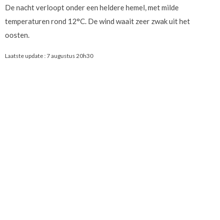
De nacht verloopt onder een heldere hemel, met milde
temperaturen rond 12°C. De wind waait zeer zwak uit het
oosten.
Laatste update :
7 augustus 20h30