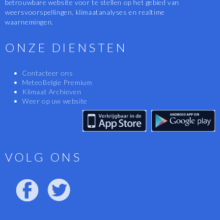
betrouwbare website voor te stellen op het gebied van
weersvoorspellingen, klimaatanalyses en realtime
waarnemingen.
ONZE DIENSTEN
Contacteer ons
MeteoBelgie Premium
Klimaat Archieven
Weer op uw website
VOLG ONS