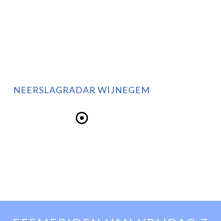
NEERSLAGRADAR WIJNEGEM