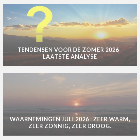
TENDENSEN VOOR DE ZOMER 2026 -
LAATSTE ANALYSE
WAARNEMINGEN JULI 2026 : ZEER WARM,
ZEER ZONNIG, ZEER DROOG.